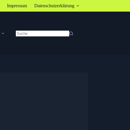
Impressum
Datenschutzerklärung
Keine
Ergebnisse