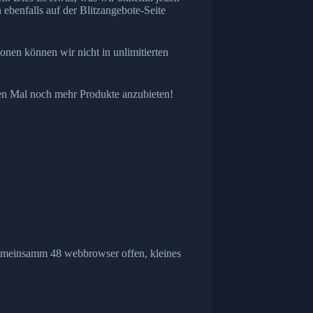
 ebenfalls auf der Blitzangebote-Seite
nen können wir nicht in unlimitierten
ten Mal noch mehr Produkte anzubieten!
n gemeinsamm 48 webbrowser offen, kleines