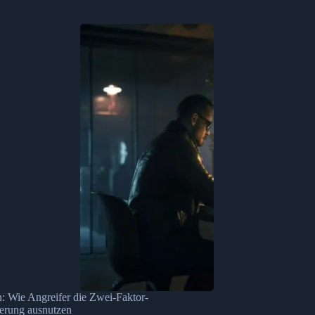
: Wie Angreifer die Zwei-Faktor-
ierung ausnutzen