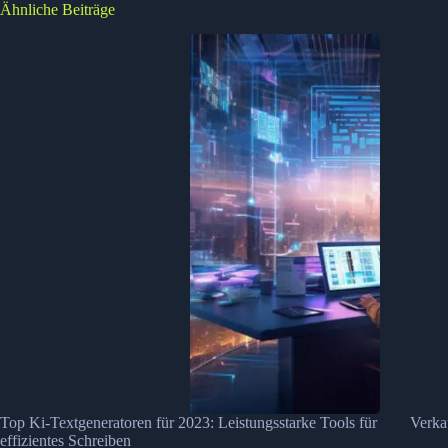
Ähnliche Beiträge
Top Ki-Textgeneratoren für 2023: Leistungsstarke Tools für
Verka
effizientes Schreiben