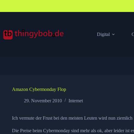
Zum
Inhalt
springen
Digital
G
Amazon Cybermonday Flop
29. November 2010
Internet
Ich vermute der Frust bei den meisten Leuten wird nun ziemlich 
Die Preise beim Cybermonday sind mehr als ok, aber leider ist es