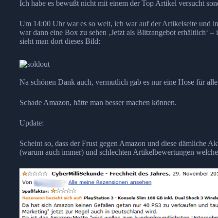
Ich habe es bewußt nicht mit einem der Top Artikel versucht son
Um 14:00 Uhr war es so weit, ich war auf der Artikelseite und i
war dann eine Box zu sehen ‚Jetzt als Blitzangebot erhältlich‘ 
sieht man dort dieses Bild:
Na schönen Dank auch, vermutlich gab es nur eine Hose für alle.
Schade Amazon, hätte man besser machen können.
Update:
Scheint so, dass der Frust gegen Amazon und diese dämliche Akt
(warum auch immer) und schlechten Artikelbewertungen welche