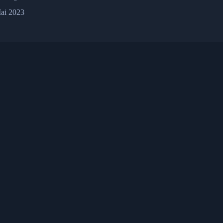
ai 2023