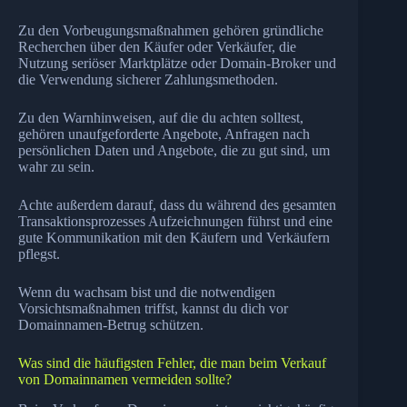
Zu den Vorbeugungsmaßnahmen gehören gründliche
Recherchen über den Käufer oder Verkäufer, die
Nutzung seriöser Marktplätze oder Domain-Broker und
die Verwendung sicherer Zahlungsmethoden.
Zu den Warnhinweisen, auf die du achten solltest,
gehören unaufgeforderte Angebote, Anfragen nach
persönlichen Daten und Angebote, die zu gut sind, um
wahr zu sein.
Achte außerdem darauf, dass du während des gesamten
Transaktionsprozesses Aufzeichnungen führst und eine
gute Kommunikation mit den Käufern und Verkäufern
pflegst.
Wenn du wachsam bist und die notwendigen
Vorsichtsmaßnahmen triffst, kannst du dich vor
Domainnamen-Betrug schützen.
Was sind die häufigsten Fehler, die man beim Verkauf
von Domainnamen vermeiden sollte?