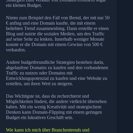
ein kleines Budget.
Nimm zum Beispiel den Fall von Bernd, der mit nur 50
€ anfing und eine Domain kaufte, die mit einem
beliebten Trend zusammenhing. Dann erstellte er einen
Blog und nutzte die sozialen Medien, um den Traffic
auf seine Seite zu lenken. Innerhalb weniger Monate
konnte er die Domain mit einem Gewinn von 500 €
verkaufen.
Andere budgetfreundliche Strategien bestehen darin,
abgelaufene Domains zu kaufen und den vorhandenen
Traffic zu nutzen oder Domains mit
Entwicklungspotenzial zu kaufen und eine Website zu
erstellen, um ihren Wert zu steigern.
Das Wichtigste ist, dass du recherchierst und
Möglichkeiten findest, die andere vielleicht übersehen
haben. Mit ein wenig Kreativität und strategischem
Denken kann Domain-Flipping mit einem geringen
Budget ein lukratives Geschäft sein.
Wie kann ich mich über Branchentrends und