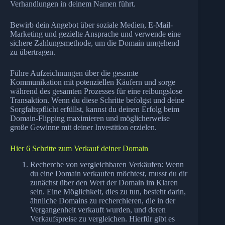
Verhandlungen in deinem Namen führt.
Bewirb dein Angebot über soziale Medien, E-Mail-
Marketing und gezielte Ansprache und verwende eine
sichere Zahlungsmethode, um die Domain umgehend
zu übertragen.
Führe Aufzeichnungen über die gesamte
Kommunikation mit potenziellen Käufern und sorge
während des gesamten Prozesses für eine reibungslose
Transaktion. Wenn du diese Schritte befolgst und deine
Sorgfaltspflicht erfüllst, kannst du deinen Erfolg beim
Domain-Flipping maximieren und möglicherweise
große Gewinne mit deiner Investition erzielen.
Hier 6 Schritte zum Verkauf deiner Domain
Recherche von vergleichbaren Verkäufen: Wenn
du eine Domain verkaufen möchtest, musst du dir
zunächst über den Wert der Domain im Klaren
sein. Eine Möglichkeit, dies zu tun, besteht darin,
ähnliche Domains zu recherchieren, die in der
Vergangenheit verkauft wurden, und deren
Verkaufspreise zu vergleichen. Hierfür gibt es