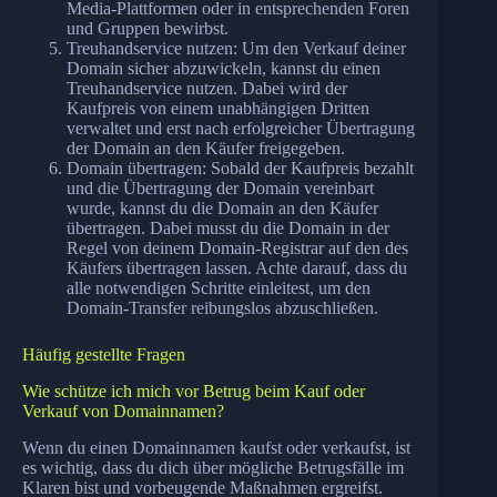
Media-Plattformen oder in entsprechenden Foren
und Gruppen bewirbst.
Treuhandservice nutzen: Um den Verkauf deiner
Domain sicher abzuwickeln, kannst du einen
Treuhandservice nutzen. Dabei wird der
Kaufpreis von einem unabhängigen Dritten
verwaltet und erst nach erfolgreicher Übertragung
der Domain an den Käufer freigegeben.
Domain übertragen: Sobald der Kaufpreis bezahlt
und die Übertragung der Domain vereinbart
wurde, kannst du die Domain an den Käufer
übertragen. Dabei musst du die Domain in der
Regel von deinem Domain-Registrar auf den des
Käufers übertragen lassen. Achte darauf, dass du
alle notwendigen Schritte einleitest, um den
Domain-Transfer reibungslos abzuschließen.
Häufig gestellte Fragen
Wie schütze ich mich vor Betrug beim Kauf oder
Verkauf von Domainnamen?
Wenn du einen Domainnamen kaufst oder verkaufst, ist
es wichtig, dass du dich über mögliche Betrugsfälle im
Klaren bist und vorbeugende Maßnahmen ergreifst.