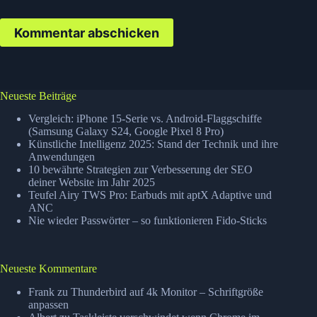
Kommentar abschicken
Neueste Beiträge
Vergleich: iPhone 15-Serie vs. Android-Flaggschiffe
(Samsung Galaxy S24, Google Pixel 8 Pro)
Künstliche Intelligenz 2025: Stand der Technik und ihre
Anwendungen
10 bewährte Strategien zur Verbesserung der SEO
deiner Website im Jahr 2025
Teufel Airy TWS Pro: Earbuds mit aptX Adaptive und
ANC
Nie wieder Passwörter – so funktionieren Fido-Sticks
Neueste Kommentare
Frank
zu
Thunderbird auf 4k Monitor – Schriftgröße
anpassen