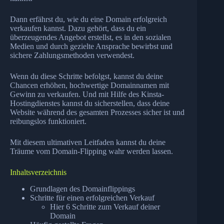
Dann erfährst du, wie du eine Domain erfolgreich
verkaufen kannst. Dazu gehört, dass du ein
überzeugendes Angebot erstellst, es in den sozialen
Medien und durch gezielte Ansprache bewirbst und
sichere Zahlungsmethoden verwendest.
Wenn du diese Schritte befolgst, kannst du deine
Chancen erhöhen, hochwertige Domainnamen mit
Gewinn zu verkaufen. Und mit Hilfe des Kinsta-
Hostingdienstes kannst du sicherstellen, dass deine
Website während des gesamten Prozesses sicher ist und
reibungslos funktioniert.
Mit diesem ultimativen Leitfaden kannst du deine
Träume vom Domain-Flipping wahr werden lassen.
Inhaltsverzeichnis
Grundlagen des Domainflippings
Schritte für einen erfolgreichen Verkauf
Hier 6 Schritte zum Verkauf deiner
Domain