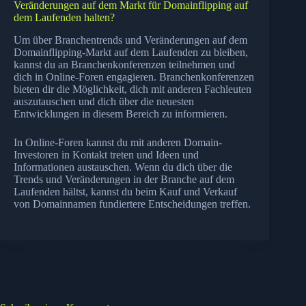
Veränderungen auf dem Markt für Domainflipping auf
dem Laufenden halten?
Um über Branchentrends und Veränderungen auf dem
Domainflipping-Markt auf dem Laufenden zu bleiben,
kannst du an Branchenkonferenzen teilnehmen und
dich in Online-Foren engagieren. Branchenkonferenzen
bieten dir die Möglichkeit, dich mit anderen Fachleuten
auszutauschen und dich über die neuesten
Entwicklungen in diesem Bereich zu informieren.
In Online-Foren kannst du mit anderen Domain-
Investoren in Kontakt treten und Ideen und
Informationen austauschen. Wenn du dich über die
Trends und Veränderungen in der Branche auf dem
Laufenden hältst, kannst du beim Kauf und Verkauf
von Domainnamen fundiertere Entscheidungen treffen.