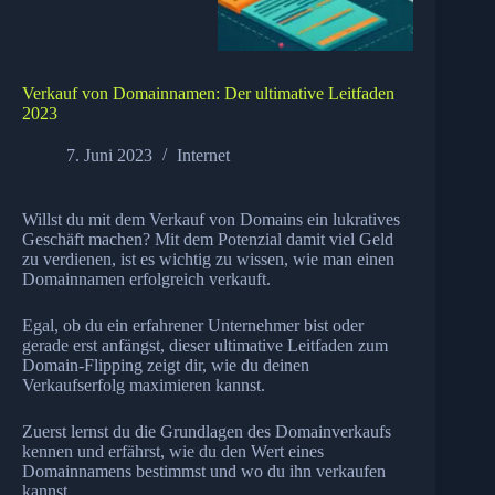
Verkauf von Domainnamen: Der ultimative Leitfaden
2023
7. Juni 2023
Internet
Willst du mit dem Verkauf von Domains ein lukratives
Geschäft machen? Mit dem Potenzial damit viel Geld
zu verdienen, ist es wichtig zu wissen, wie man einen
Domainnamen erfolgreich verkauft.
Egal, ob du ein erfahrener Unternehmer bist oder
gerade erst anfängst, dieser ultimative Leitfaden zum
Domain-Flipping zeigt dir, wie du deinen
Verkaufserfolg maximieren kannst.
Zuerst lernst du die Grundlagen des Domainverkaufs
kennen und erfährst, wie du den Wert eines
Domainnamens bestimmst und wo du ihn verkaufen
kannst.