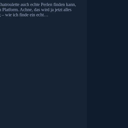
hatroulette auch echte Perlen finden kann,
 Platform. Achne, das wird ja jetzt alles
 – wie ich finde ein echt…