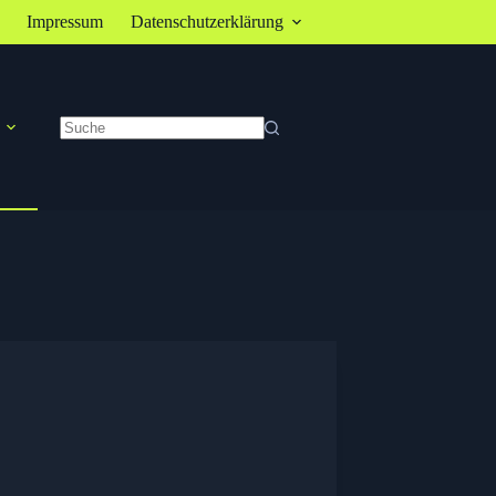
Impressum
Datenschutzerklärung
Keine
Ergebnisse