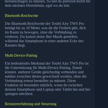
herumschlagen zu müssen. So bist du jederzeit bereit für
dein nächstes Hörerlebnis, egal wo du bist.
Bluetooth-Reichweite
Die Bluetooth-Reichweite der Teufel Airy TWS Pro
beträgt bis zu 10 Meter, was dir die Freiheit gibt, dich
im Raum zu bewegen, ohne die Verbindung zu
verlieren. Du kannst deine Ihre Musik genießen,
während das Smartphone in einer anderen Ecke des
Raumes liegt.
Multi-Device-Pairing
Ein bedeutendes Merkmal der Teufel Airy TWS Pro ist
die Unterstützung für Multi-Device-Pairing. Damit
können mehrere Geräte gleichzeitig verbunden und
nahtlos zwischen diesen gewechselt werden, ohne die
Verbindung erneut herstellen zu müssen. Diese
Funktion ist besonders nützlich, wenn du zwischen
deinem Smartphone und Laptop oder Tablet hin und her
springen möchtest.
Benutzererfahrung und Steuerung