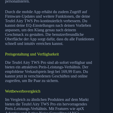
personalisieren.
Durch die mobile App erhälst du zudem Zugriff auf
Firmware-Updates und weitere Funktionen, die deine
Teufel Airy TWS Pro kontinuierlich verbessern. Du
kannst deine EQ-Einstellungen nach deinen Vorlieben
anpassen, um den Klang genau nach deinem
Geschmack zu gestalten. Die benutzerfreundliche
Oberfläche der App sorgt dafür, dass du alle Funktionen
schnell und intuitiv erreichen kannst.
Preisgestaltung und Verfügbarkeit
Die Teufel Airy TWS Pro sind ab sofort verfügbar und
bieten ein attraktives Preis-Leistungs-Verhältnis. Der
empfohlene Verkaufspreis liegt bei 169,99 Euro. Du
kannst jetzt in verschiedenen Geschäften und online
zugreifen, um Ihr Paar zu sichern.
Wettbewerbsvergleich
Im Vergleich zu ähnlichen Produkten auf dem Markt
bieten die Teufel Airy TWS Pro ein hervorragendes
Preis-Leistungs-Verhältnis. Mit Features wie aptX