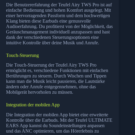
Die Benutzererfahrung der Teufel Airy TWS Pro ist auf
einfache Bedienung und hohen Komfort ausgelegt. Mit
einer hervorragenden Passform und dem hochwertigen
Klang bieten diese Earbuds eine genussvolle
Audioerfahrung. Du profitierst von der Möglichkeit, das
Geräuschmanagement individuell anzupassen und hast
dank der verschiedenen Steuerungsoptionen eine
intuitive Kontrolle über deine Musik und Anrufe.
Touch-Steuerung
Die Touch-Steuerung der Teufel Airy TWS Pro
ermöglicht es, verschiedene Funktionen mit einfachen
Berührungen zu steuern. Durch Wischen und Tippen
kann man die Musik leicht pausieren, die Lautstärke
ändern oder Anrufe entgegennehmen, ohne das
Mobilgerät hervorholen zu müssen.
Integration der mobilen App
Die Integration der mobilen App bietet eine erweiterte
Kontrolle über die Earbuds. Mit der Teufel ULTIMATE
EARS App kannst du Soundeinstellungen anpassen
und das ANC optimieren, um das Hörerlebnis zu