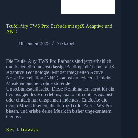
Teufel Airy TWS Pro: Earbuds mit aptX Adaptive und
ANC
18. Januar 2025
Nixkabel
Die Teufel Airy TWS Pro Earbuds sind jetzt erhältlich
und bieten dir eine erstklassige Audioqualität dank aptX
Adaptive Technologie. Mit der integrierten Active
Noise Cancellation (ANC) kannst du jederzeit in deine
Musik eintauchen, ohne störende
Umgebungsgeräusche. Diese Kombination sorgt für ein
herausragendes Hörerlebnis, egal ob du unterwegs bist
oder einfach nur entspannen möchtest. Entdecke die
neuen Möglichkeiten, die dir die Teufel Airy TWS Pro
bieten, und erlebe deine Musik in bisher ungekanntem
Genuss.
Key Takeaways: