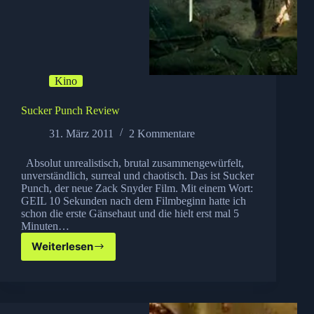
Kino
Sucker Punch Review
31. März 2011
2 Kommentare
Absolut unrealistisch, brutal zusammengewürfelt,
unverständlich, surreal und chaotisch. Das ist Sucker
Punch, der neue Zack Snyder Film. Mit einem Wort:
GEIL 10 Sekunden nach dem Filmbeginn hatte ich
schon die erste Gänsehaut und die hielt erst mal 5
Minuten…
Weiterlesen
Sucker
Punch
Review