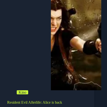
Kino
Resident Evil Afterlife: Alice is back