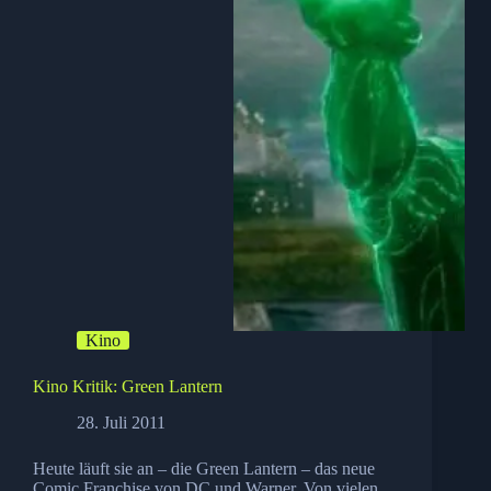
Kino
Kino Kritik: Green Lantern
28. Juli 2011
Heute läuft sie an – die Green Lantern – das neue
Comic Franchise von DC und Warner. Von vielen