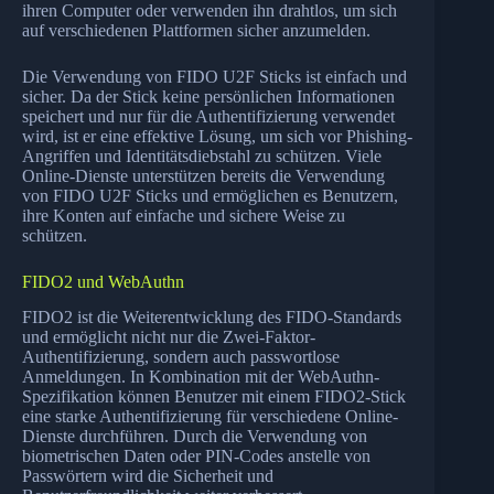
ihren Computer oder verwenden ihn drahtlos, um sich
auf verschiedenen Plattformen sicher anzumelden.
Die Verwendung von FIDO U2F Sticks ist einfach und
sicher. Da der Stick keine persönlichen Informationen
speichert und nur für die Authentifizierung verwendet
wird, ist er eine effektive Lösung, um sich vor Phishing-
Angriffen und Identitätsdiebstahl zu schützen. Viele
Online-Dienste unterstützen bereits die Verwendung
von FIDO U2F Sticks und ermöglichen es Benutzern,
ihre Konten auf einfache und sichere Weise zu
schützen.
FIDO2 und WebAuthn
FIDO2 ist die Weiterentwicklung des FIDO-Standards
und ermöglicht nicht nur die Zwei-Faktor-
Authentifizierung, sondern auch passwortlose
Anmeldungen. In Kombination mit der WebAuthn-
Spezifikation können Benutzer mit einem FIDO2-Stick
eine starke Authentifizierung für verschiedene Online-
Dienste durchführen. Durch die Verwendung von
biometrischen Daten oder PIN-Codes anstelle von
Passwörtern wird die Sicherheit und