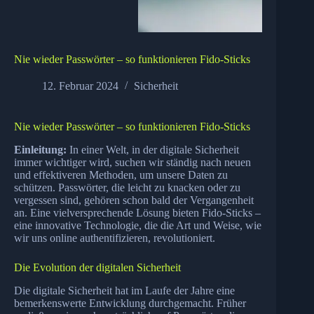
Nie wieder Passwörter – so funktionieren Fido-Sticks
12. Februar 2024
Sicherheit
Nie wieder Passwörter – so funktionieren Fido-Sticks
Einleitung:
In einer Welt, in der digitale Sicherheit
immer wichtiger wird, suchen wir ständig nach neuen
und effektiveren Methoden, um unsere Daten zu
schützen. Passwörter, die leicht zu knacken oder zu
vergessen sind, gehören schon bald der Vergangenheit
an. Eine vielversprechende Lösung bieten Fido-Sticks –
eine innovative Technologie, die die Art und Weise, wie
wir uns online authentifizieren, revolutioniert.
Die Evolution der digitalen Sicherheit
Die digitale Sicherheit hat im Laufe der Jahre eine
bemerkenswerte Entwicklung durchgemacht. Früher