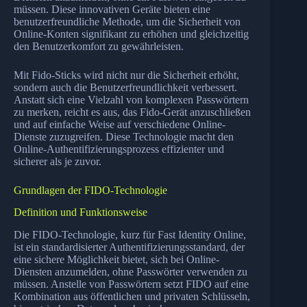
müssen. Diese innovativen Geräte bieten eine
benutzerfreundliche Methode, um die Sicherheit von
Online-Konten signifikant zu erhöhen und gleichzeitig
den Benutzerkomfort zu gewährleisten.
Mit Fido-Sticks wird nicht nur die Sicherheit erhöht,
sondern auch die Benutzerfreundlichkeit verbessert.
Anstatt sich eine Vielzahl von komplexen Passwörtern
zu merken, reicht es aus, das Fido-Gerät anzuschließen
und auf einfache Weise auf verschiedene Online-
Dienste zuzugreifen. Diese Technologie macht den
Online-Authentifizierungsprozess effizienter und
sicherer als je zuvor.
Grundlagen der FIDO-Technologie
Definition und Funktionsweise
Die FIDO-Technologie, kurz für Fast Identity Online,
ist ein standardisierter Authentifizierungsstandard, der
eine sichere Möglichkeit bietet, sich bei Online-
Diensten anzumelden, ohne Passwörter verwenden zu
müssen. Anstelle von Passwörtern setzt FIDO auf eine
Kombination aus öffentlichen und privaten Schlüsseln,