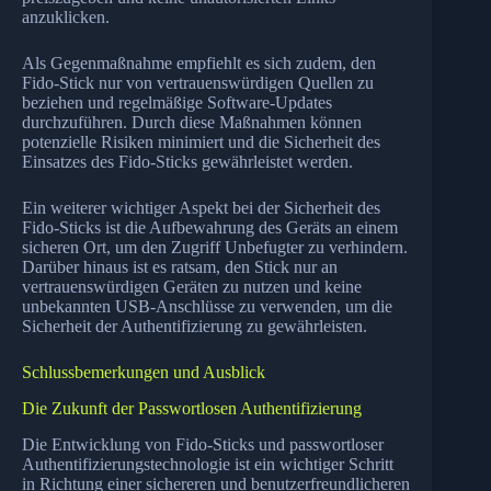
anzuklicken.
Als Gegenmaßnahme empfiehlt es sich zudem, den
Fido-Stick nur von vertrauenswürdigen Quellen zu
beziehen und regelmäßige Software-Updates
durchzuführen. Durch diese Maßnahmen können
potenzielle Risiken minimiert und die Sicherheit des
Einsatzes des Fido-Sticks gewährleistet werden.
Ein weiterer wichtiger Aspekt bei der Sicherheit des
Fido-Sticks ist die Aufbewahrung des Geräts an einem
sicheren Ort, um den Zugriff Unbefugter zu verhindern.
Darüber hinaus ist es ratsam, den Stick nur an
vertrauenswürdigen Geräten zu nutzen und keine
unbekannten USB-Anschlüsse zu verwenden, um die
Sicherheit der Authentifizierung zu gewährleisten.
Schlussbemerkungen und Ausblick
Die Zukunft der Passwortlosen Authentifizierung
Die Entwicklung von Fido-Sticks und passwortloser
Authentifizierungstechnologie ist ein wichtiger Schritt
in Richtung einer sichereren und benutzerfreundlicheren