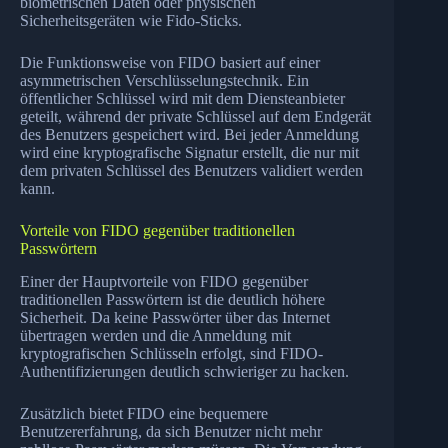
biometrischen Daten oder physischen
Sicherheitsgeräten wie Fido-Sticks.
Die Funktionsweise von FIDO basiert auf einer
asymmetrischen Verschlüsselungstechnik. Ein
öffentlicher Schlüssel wird mit dem Diensteanbieter
geteilt, während der private Schlüssel auf dem Endgerät
des Benutzers gespeichert wird. Bei jeder Anmeldung
wird eine kryptografische Signatur erstellt, die nur mit
dem privaten Schlüssel des Benutzers validiert werden
kann.
Vorteile von FIDO gegenüber traditionellen
Passwörtern
Einer der Hauptvorteile von FIDO gegenüber
traditionellen Passwörtern ist die deutlich höhere
Sicherheit. Da keine Passwörter über das Internet
übertragen werden und die Anmeldung mit
kryptografischen Schlüsseln erfolgt, sind FIDO-
Authentifizierungen deutlich schwieriger zu hacken.
Zusätzlich bietet FIDO eine bequemere
Benutzererfahrung, da sich Benutzer nicht mehr