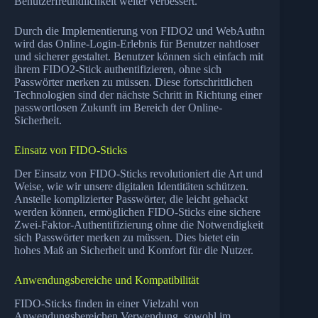
Benutzerfreundlichkeit weiter verbessert.
Durch die Implementierung von FIDO2 und WebAuthn
wird das Online-Login-Erlebnis für Benutzer nahtloser
und sicherer gestaltet. Benutzer können sich einfach mit
ihrem FIDO2-Stick authentifizieren, ohne sich
Passwörter merken zu müssen. Diese fortschrittlichen
Technologien sind der nächste Schritt in Richtung einer
passwortlosen Zukunft im Bereich der Online-
Sicherheit.
Einsatz von FIDO-Sticks
Der Einsatz von FIDO-Sticks revolutioniert die Art und
Weise, wie wir unsere digitalen Identitäten schützen.
Anstelle komplizierter Passwörter, die leicht gehackt
werden können, ermöglichen FIDO-Sticks eine sichere
Zwei-Faktor-Authentifizierung ohne die Notwendigkeit
sich Passwörter merken zu müssen. Dies bietet ein
hohes Maß an Sicherheit und Komfort für die Nutzer.
Anwendungsbereiche und Kompatibilität
FIDO-Sticks finden in einer Vielzahl von
Anwendungsbereichen Verwendung, sowohl im