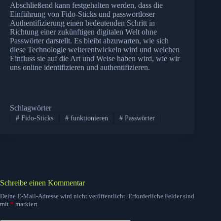
Abschließend kann festgehalten werden, dass die
Einführung von Fido-Sticks und passwortloser
Authentifizierung einen bedeutenden Schritt in
Richtung einer zukünftigen digitalen Welt ohne
Passwörter darstellt. Es bleibt abzuwarten, wie sich
diese Technologie weiterentwickeln wird und welchen
Einfluss sie auf die Art und Weise haben wird, wie wir
uns online identifizieren und authentifizieren.
Schlagwörter
#
Fido-Sticks
#
funktionieren
#
Passwörter
Schreibe einen Kommentar
Deine E-Mail-Adresse wird nicht veröffentlicht.
Erforderliche Felder sind
mit
*
markiert