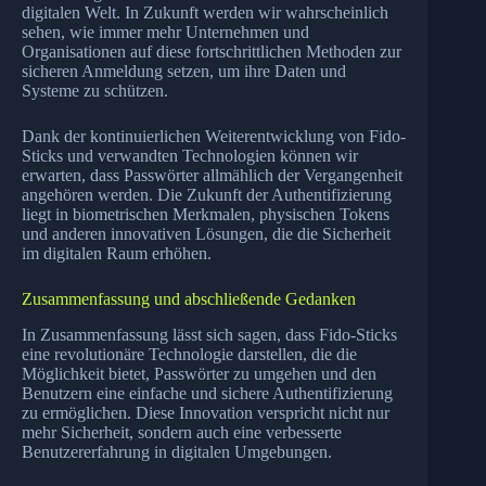
digitalen Welt. In Zukunft werden wir wahrscheinlich
sehen, wie immer mehr Unternehmen und
Organisationen auf diese fortschrittlichen Methoden zur
sicheren Anmeldung setzen, um ihre Daten und
Systeme zu schützen.
Dank der kontinuierlichen Weiterentwicklung von Fido-
Sticks und verwandten Technologien können wir
erwarten, dass Passwörter allmählich der Vergangenheit
angehören werden. Die Zukunft der Authentifizierung
liegt in biometrischen Merkmalen, physischen Tokens
und anderen innovativen Lösungen, die die Sicherheit
im digitalen Raum erhöhen.
Zusammenfassung und abschließende Gedanken
In Zusammenfassung lässt sich sagen, dass Fido-Sticks
eine revolutionäre Technologie darstellen, die die
Möglichkeit bietet, Passwörter zu umgehen und den
Benutzern eine einfache und sichere Authentifizierung
zu ermöglichen. Diese Innovation verspricht nicht nur
mehr Sicherheit, sondern auch eine verbesserte
Benutzererfahrung in digitalen Umgebungen.