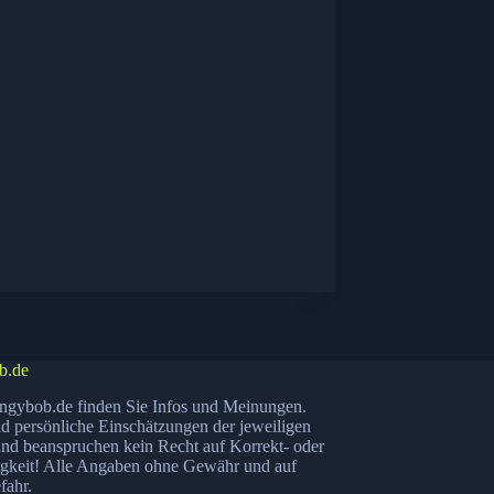
b.de
ngybob.de finden Sie Infos und Meinungen.
nd persönliche Einschätzungen der jeweiligen
nd beanspruchen kein Recht auf Korrekt- oder
igkeit! Alle Angaben ohne Gewähr und auf
fahr.