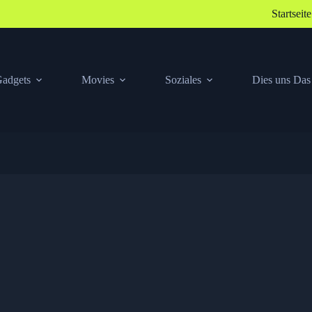
Startseite
adgets
Movies
Soziales
Dies uns Das