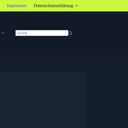
Impressum
Datenschutzerklärung
Keine
Ergebnisse