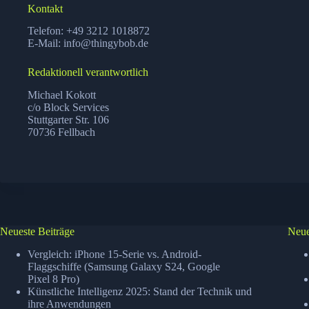
Kontakt
Telefon: +49 3212 1018872
E-Mail: info@thingybob.de
Redaktionell verantwortlich
Michael Kokott
c/o Block Services
Stuttgarter Str. 106
70736 Fellbach
Neueste Beiträge
Neue
Vergleich: iPhone 15-Serie vs. Android-
Flaggschiffe (Samsung Galaxy S24, Google
Pixel 8 Pro)
Künstliche Intelligenz 2025: Stand der Technik und
ihre Anwendungen