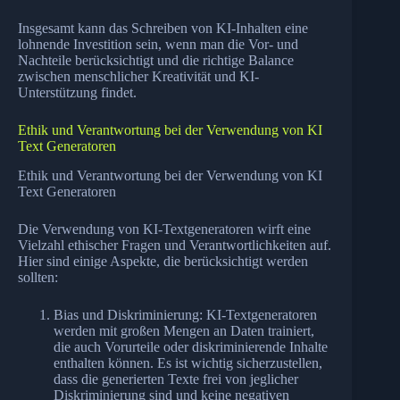
Insgesamt kann das Schreiben von KI-Inhalten eine
lohnende Investition sein, wenn man die Vor- und
Nachteile berücksichtigt und die richtige Balance
zwischen menschlicher Kreativität und KI-
Unterstützung findet.
Ethik und Verantwortung bei der Verwendung von KI
Text Generatoren
Ethik und Verantwortung bei der Verwendung von KI
Text Generatoren
Die Verwendung von KI-Textgeneratoren wirft eine
Vielzahl ethischer Fragen und Verantwortlichkeiten auf.
Hier sind einige Aspekte, die berücksichtigt werden
sollten:
Bias und Diskriminierung: KI-Textgeneratoren
werden mit großen Mengen an Daten trainiert,
die auch Vorurteile oder diskriminierende Inhalte
enthalten können. Es ist wichtig sicherzustellen,
dass die generierten Texte frei von jeglicher
Diskriminierung sind und keine negativen