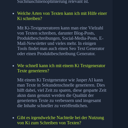
Suchmaschinenoptimierung relevant ist.
Welche Arten von Texten kann ich mit Hilfe einer
Ki schreiben?
Mit Ki-Textgeneratoren kann man eine Vielzahl
von Texten schreiben, darunter Blog-Posts,
Produktbeschreibungen, Social-Media-Posts, E-
Mail-Newsletter und vieles mehr. In einigen
Tools findet man auch einen Seo Text Generator
oder einen Produktbeschreibung Generator.
Wie schnell kann ich mit einem Ki Textgenerator
Texte generieren?
Mit einem Ki Textgenerator wie Jasper AI kann
man Texte in Sekundenschnelle generieren. Dies
hilft dabei, viel Zeit zu sparen, diese gesparte Zeit
aknn dann genutzt werden die Qualität der
generierten Texte zu verbessern und insgesamt
die Inhalte schneller zu veröffentlichen.
Gibt es irgendwelche Nachteile bei der Nutzung
von Ki zum Schreiben von Texten?