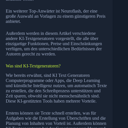
Ein weiterer Top-Anwärter ist Neuroflash, der eine
große Auswahl an Vorlagen zu einem günstigeren Preis
anbietet.
Außerdem werden in diesem Artikel verschiedene
andere KI-Textgeneratoren vorgestellt, die alle über
einzigartige Funktionen, Preise und Einschränkungen
verfügen, um den unterschiedlichen Bedürfnissen der
Autoren gerecht zu werden.
Was sind KI-Textgeneratoren?
Wie bereits erwähnt, sind KI Text Generatoren
Computerprogramme oder Apps, die Deep Learning
und künstliche Intelligenz nutzen, um automatisch Texte
zu erstellen, die den Schreibprozess unterstützen und
Zeit sparen, obwohl sie nicht menschenähnlich sind.
Diese KI-gestützten Tools haben mehrere Vorteile.
Erstens können sie Texte schnell erstellen, was für
Aufgaben wie die Erstellung von Überschriften und die
Planung von Inhalten von Vorteil ist. Außerdem können