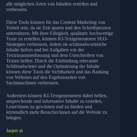
alle möglichen Arten von Inhalten erstellen und
verbessern.
Diese Tools können für das Content Marketing von
Vorteil sein, da sie Zeit sparen und den Schreibprozess
unterstützen. Mit ihrer Fähigkeit, qualitativ hochwertige
Texte zu erstellen, können KI-Textgeneratoren SEO-
Strategien verbessern, indem sie schlüsselwortreiche
Inhalte liefern und bei Aufgaben wie der
Textzusammenfassung und dem Umschreiben von
Texten helfen. Durch die Einbindung relevanter
Schlüsselwörter und die Optimierung der Inhalte
können diese Tools die Sichtbarkeit und das Ranking
von Websites auf den Ergebnisseiten von
Suchmaschinen verbessern.
Außerdem können KI-Textgeneratoren dabei helfen,
ansprechende und informative Inhalte zu erstellen,
Leser/innen zu gewinnen und zu binden und
letztendlich mehr Besucher/innen auf die Website zu
bringen.
Jasper ai