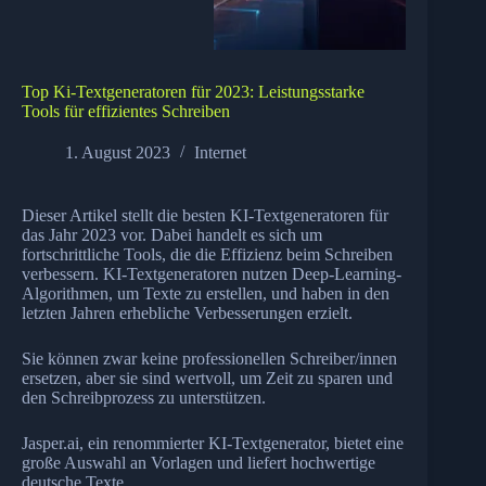
Top Ki-Textgeneratoren für 2023: Leistungsstarke
Tools für effizientes Schreiben
1. August 2023
Internet
Dieser Artikel stellt die besten KI-Textgeneratoren für
das Jahr 2023 vor. Dabei handelt es sich um
fortschrittliche
Tools
, die die Effizienz beim Schreiben
verbessern. KI-Textgeneratoren nutzen Deep-Learning-
Algorithmen, um Texte zu erstellen, und haben in den
letzten Jahren erhebliche Verbesserungen erzielt.
Sie können zwar keine professionellen Schreiber/innen
ersetzen, aber sie sind wertvoll, um Zeit zu sparen und
den Schreibprozess zu unterstützen.
Jasper.ai, ein renommierter KI-Textgenerator, bietet eine
große Auswahl an Vorlagen und liefert hochwertige
deutsche Texte.