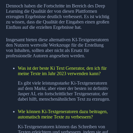
Dennoch haben die Fortschritte im Bereich des Deep
Learning die Qualität der von diesen Plattformen
erzeugten Ergebnisse deutlich verbessert. Es ist wichtig
zu wissen, dass die Qualität der Eingaben einen großen
Einfluss auf die erzielten Ergebnisse hat.
Insgesamt bieten diese alternativen KI-Textgeneratoren
den Nutzern wertvolle Werkzeuge für die Erstellung
von Inhalten, sollten aber nicht als Ersatz für
professionelle Autoren angesehen werden.
Was ist der beste Ki Text Generator, den ich für
meine Texte im Jahr 2023 verwenden kann?
Es gibt viele leistungsstarke Ki-Textgeneratoren
auf dem Markt, aber einer der besten ist definitiv
Jasper AI, ein fortschrittlicher Textgenerator, der
dabei hilft, menschenähnlichen Text zu erzeugen.
Wie können Ki-Textgeneratoren dazu beitragen,
automatisch meine Texte zu verbessern?
Ki-Textgeneratoren können das Schreiben von
Texten erleichtern und verbessern, indem sie auf