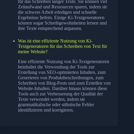
für das Schreiben langer Texte. Sie können viel
Zeitaufwand und Ressourcen sparen, indem sie
die schwere Arbeit erledigen und schnelle
Ergebnisse liefern. Einige Ki-Textgeneratoren
können sogar Schreibgewohnheiten lernen und
ihre Texte entsprechend anpassen.
Was ist eine effiziente Nutzung von Ki-
Textgeneratoren für das Schreiben von Text für
meine Website?
Eine effiziente Nutzung von Ki-Textgeneratoren
beinhaltet die Verwendung der Tools zur
Erstellung von SEO-optimierten Inhalten, zum
Generieren von Produktbeschreibungen, zum
Schreiben von Blog-Posts und zum Erstellen von
Website-Inhalten. Darüber hinaus können diese
Tools auch zur Verbesserung der Qualität der
Texte verwendet werden, indem sie
grammatikalische oder stilistische Fehler
identifizieren und korrigieren.