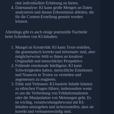
eine individuellere Erfahrung zu bieten.
Datenanalyse: KI kann große Mengen an Daten
analysieren und daraus Erkenntnisse ableiten, die
für die Content-Erstellung genutzt werden
können.
Allerdings gibt es auch einige potenzielle Nachteile
beim Schreiben von KI-Inhalten:
Mangel an Kreativität: KI kann Texte erstellen,
die grammatisch korrekt und informativ sind, aber
möglicherweise fehlt es ihnen an kreativer
Originalität und menschlicher Perspektive.
Fehlende emotionale Intelligenz: KI kann
Schwierigkeiten haben, menschliche Emotionen
und Nuancen in Texten zu verstehen und
angemessen zu reagieren.
Ethik und Vertrauen: KI-basierte Inhalte können
zu ethischen Fragen führen, insbesondere wenn
es um die Verbreitung von Fehlinformationen
oder die Manipulation von Meinungen geht. Es
ist wichtig, verantwortungsbewusst mit KI-
Inhalten umzugehen und sicherzustellen, dass sie
korrekt und vertrauenswürdig sind.