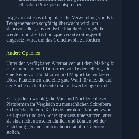
ethischen Prinzipien entsprechen.
Insgesamt ist es wichtig, dass die Verwendung von KI-
Textgeneratoren sorgfältig überwacht wird, um
sicherzustellen, dass ethische Standards eingehalten
werden und die Technologie verantwortungsvoll
eingesetzt wird, um das Gemeinwohl zu fördern.
Andere Optionen
Unter den verfügbaren Alternativen auf dem Markt gibt
es mehrere andere Plattformen zur Texterstellung, die
eine Reihe von Funktionen und Möglichkeiten bieten.
Diese Plattformen sind eine gute Wahl für alle, die auf
der Suche nach effizienten Schreibwerkzeugen sind.
Es ist jedoch wichtig, die Vor- und Nachteile dieser
Plattformen im Vergleich zu menschlichen Schreibern
zu berücksichtigen. KI-Textgeneratoren können zwar
Zeit sparen und den Schreibprozess unterstützen, aber
sie sind nicht menschenähnlich und können bei der
Erstellung genauer Informationen an ihre Grenzen
stoßen.