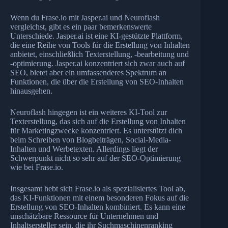
Wenn du Frase.io mit Jasper.ai und Neuroflash
vergleichst, gibt es ein paar bemerkenswerte
Unterschiede. Jasper.ai ist eine KI-gestützte Plattform,
die eine Reihe von Tools für die Erstellung von Inhalten
anbietet, einschließlich Texterstellung, -bearbeitung und
-optimierung. Jasper.ai konzentriert sich zwar auch auf
SEO, bietet aber ein umfassenderes Spektrum an
Funktionen, die über die Erstellung von SEO-Inhalten
hinausgehen.
Neuroflash hingegen ist ein weiteres KI-Tool zur
Texterstellung, das sich auf die Erstellung von Inhalten
für Marketingzwecke konzentriert. Es unterstützt dich
beim Schreiben von Blogbeiträgen, Social-Media-
Inhalten und Werbetexten. Allerdings liegt der
Schwerpunkt nicht so sehr auf der SEO-Optimierung
wie bei Frase.io.
Insgesamt hebt sich Frase.io als spezialisiertes Tool ab,
das KI-Funktionen mit einem besonderen Fokus auf die
Erstellung von SEO-Inhalten kombiniert. Es kann eine
unschätzbare Ressource für Unternehmen und
Inhaltsersteller sein, die ihr Suchmaschinenranking