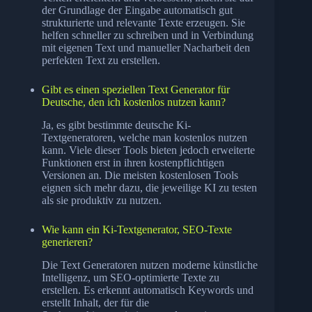
der Grundlage der Eingabe automatisch gut
strukturierte und relevante Texte erzeugen. Sie
helfen schneller zu schreiben und in Verbindung
mit eigenen Text und manueller Nacharbeit den
perfekten Text zu erstellen.
Gibt es einen speziellen Text Generator für
Deutsche, den ich kostenlos nutzen kann?
Ja, es gibt bestimmte deutsche Ki-
Textgeneratoren, welche man kostenlos nutzen
kann. Viele dieser Tools bieten jedoch erweiterte
Funktionen erst in ihren kostenpflichtigen
Versionen an. Die meisten kostenlosen Tools
eignen sich mehr dazu, die jeweilige KI zu testen
als sie produktiv zu nutzen.
Wie kann ein Ki-Textgenerator, SEO-Texte
generieren?
Die Text Generatoren nutzen moderne künstliche
Intelligenz, um SEO-optimierte Texte zu
erstellen. Es erkennt automatisch Keywords und
erstellt Inhalt, der für die