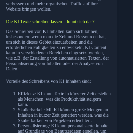
verbessern und mehr organischen Traffic auf ihre
Website bringen wollen.
Die KI Texte schreiben lassen – lohnt sich das?
Das Schreiben von KI-Inhalten kann sich lohnen,
insbesondere wenn man die Zeit und Ressourcen hat,
um sich in dieses Gebiet einzuarbeiten und die
erforderlichen Fähigkeiten zu entwickeln. KI-Content
kann in verschiedenen Bereichen eingesetzt werden,
wie z.B. der Erstellung von automatisierten Texten, der
Personalisierung von Inhalten oder der Analyse von
Daten.
Vorteile des Schreibens von KI-Inhalten sind:
Effizienz: KI kann Texte in kürzerer Zeit erstellen
als Menschen, was die Produktivität steigern
kann.
Skalierbarkeit: Mit KI können große Mengen an
Inhalten in kurzer Zeit generiert werden, was die
Skalierbarkeit von Projekten erleichtert.
Personalisierung: KI kann personalisierte Inhalte
auf Grundlage von Benutzerdaten erstellen, um