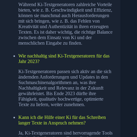
Während Ki-Textgeneratoren zahlreiche Vorteile
bieten, wie z. B. Geschwindigkeit und Effizienz,
können sie manchmal auch Herausforderungen
mit sich bringen, wie z. B. das Fehlen von
Kreativität und Authentizität in ihren erzeugten
Texten. Es ist daher wichtig, die richtige Balance
zwischen dem Einsatz von Ki und der
menschlichen Eingabe zu finden.
Wie nachhaltig sind Ki-Textgeneratoren für das
Jahr 2023?
Ki-Textgeneratoren passen sich aktiv an die sich
ändernden Anforderungen und Updates in den
Suchmaschinenalgorithmen an, was ihre
Nachhaltigkeit und Relevanz in der Zukunft
gewährleistet. Bis Ende 2023 dürfte ihre
Fähigkeit, qualitativ hochwertige, optimierte
Texte zu liefern, weiter zunehmen.
Kann ich die Hilfe einer Ki für das Schreiben
langer Texte in Anspruch nehmen?
Ja, Ki-Textgeneratoren sind hervorragende Tools