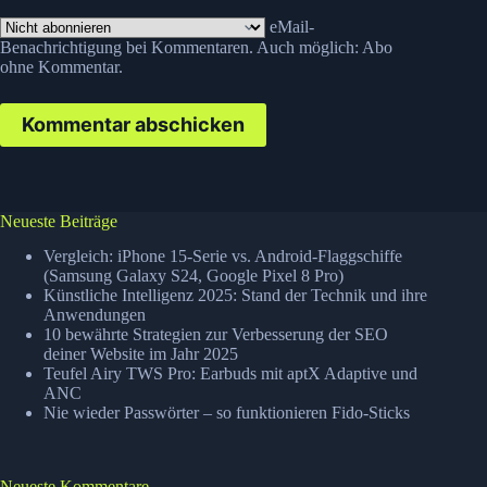
eMail-
Benachrichtigung bei Kommentaren. Auch möglich:
Abo
ohne Kommentar
.
Kommentar abschicken
Neueste Beiträge
Vergleich: iPhone 15-Serie vs. Android-Flaggschiffe
(Samsung Galaxy S24, Google Pixel 8 Pro)
Künstliche Intelligenz 2025: Stand der Technik und ihre
Anwendungen
10 bewährte Strategien zur Verbesserung der SEO
deiner Website im Jahr 2025
Teufel Airy TWS Pro: Earbuds mit aptX Adaptive und
ANC
Nie wieder Passwörter – so funktionieren Fido-Sticks
Neueste Kommentare