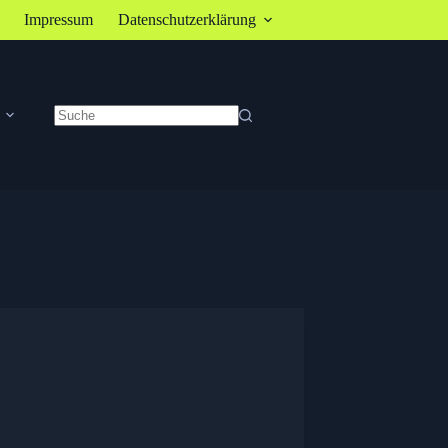
Impressum
Datenschutzerklärung
Keine
Ergebnisse