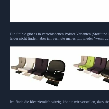
Die Stühle gibt es in verschiedenen Polster Varianten (Stoff u
leider nicht finden, aber ich vermute mal es gilt wieder ‘wenn du 
Ich finde die Idee ziemlich witzig, könnte mir vorstellen, dass s