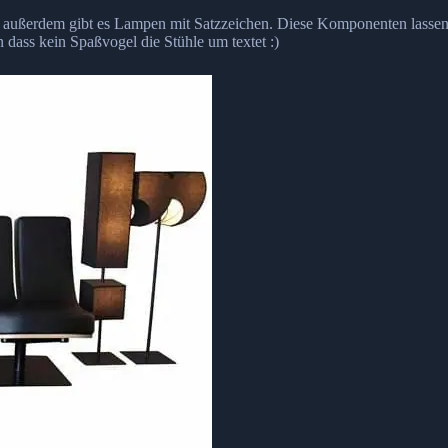
 – außerdem gibt es Lampen mit Satzzeichen. Diese Komponenten lasse
 dass kein Spaßvogel die Stühle um textet :)