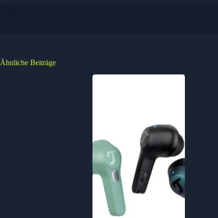
Ähnliche Beiträge