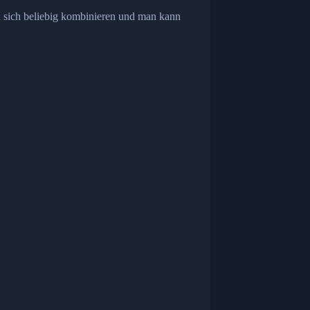
n sich beliebig kombinieren und man kann