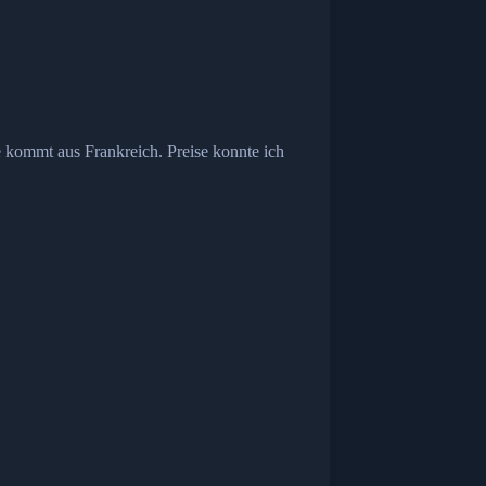
e kommt aus Frankreich. Preise konnte ich