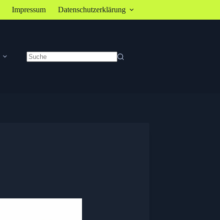
Impressum
Datenschutzerklärung
Keine
Ergebnisse