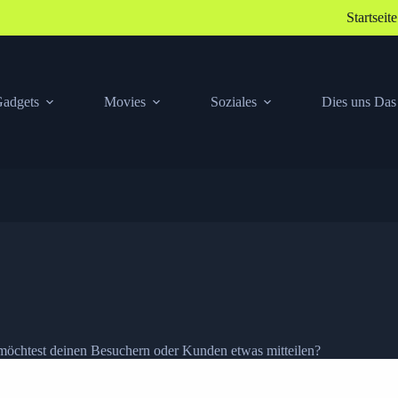
Startseite
adgets
Movies
Soziales
Dies uns Das
 möchtest deinen Besuchern oder Kunden etwas mitteilen?