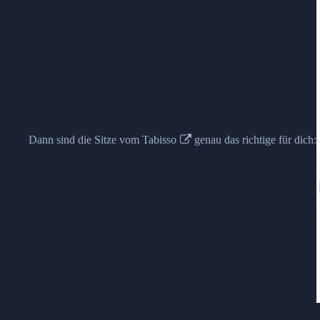
Dann sind die Sitze vom
Tabisso
genau das richtige für dich: