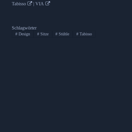
Tabisso
|
VIA
Schlagwörter
#
Design
#
Sitze
#
Stühle
#
Tabisso