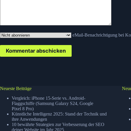
eMail-Benachrichtigung bei K
Kommentar abschicken
Neueste Beiträge
Neue
Vergleich: iPhone 15-Serie vs. Android-
Flaggschiffe (Samsung Galaxy S24, Google
Pixel 8 Pro)
Künstliche Intelligenz 2025: Stand der Technik und
ihre Anwendungen
10 bewährte Strategien zur Verbesserung der SEO
deiner Website im Jahr 2025