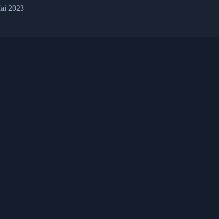
ai 2023