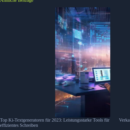
Ähnliche Beiträge
Top Ki-Textgeneratoren für 2023: Leistungsstarke Tools für
Verka
effizientes Schreiben