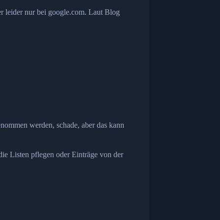
er leider nur bei google.com. Laut Blog
fgenommen werden, schade, aber das kann
ie Listen pflegen oder Einträge von der