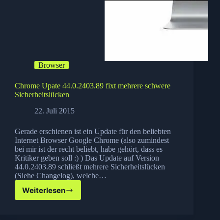
Browser
Chrome Upate 44.0.2403.89 fixt mehrere schwere
Sicherheitslücken
22. Juli 2015
Gerade erschienen ist ein Update für den beliebten
Internet Browser Google Chrome (also zumindest
bei mir ist der recht beliebt, habe gehört, dass es
Kritiker geben soll :) ) Das Update auf Version
44.0.2403.89 schließt mehrere Sicherheitslücken
(Siehe Changelog), welche…
Weiterlesen
Chrome
Upate
44.0.2403.89