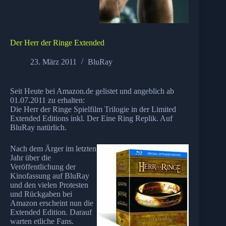
Der Herr der Ringe Extended
23. März 2011
BluRay
Seit Heute bei Amazon.de gelistet und angeblich ab
01.07.2011 zu erhalten:
Die Herr der Ringe Spielfilm Trilogie in der Limited
Extended Editions inkl. Der Eine Ring Replik. Auf
BluRay natürlich.
Nach dem Ärger im letzten
Jahr über die
Veröffentlichung der
Kinofassung auf BluRay
und den vielen Protesten
und Rückgaben bei
Amazon erscheint nun die
Extended Edition. Darauf
warten etliche Fans.