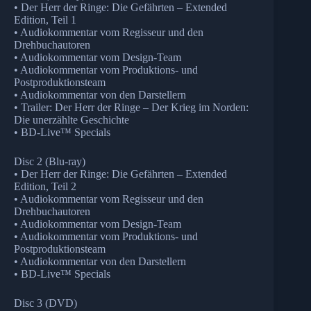
• Der Herr der Ringe: Die Gefährten – Extended
Edition, Teil 1
• Audiokommentar vom Regisseur und den
Drehbuchautoren
• Audiokommentar vom Design-Team
• Audiokommentar vom Produktions- und
Postproduktionsteam
• Audiokommentar von den Darstellern
• Trailer: Der Herr der Ringe – Der Krieg im Norden:
Die unerzählte Geschichte
• BD-Live™ Specials
Disc 2 (Blu-ray)
• Der Herr der Ringe: Die Gefährten – Extended
Edition, Teil 2
• Audiokommentar vom Regisseur und den
Drehbuchautoren
• Audiokommentar vom Design-Team
• Audiokommentar vom Produktions- und
Postproduktionsteam
• Audiokommentar von den Darstellern
• BD-Live™ Specials
Disc 3 (DVD)