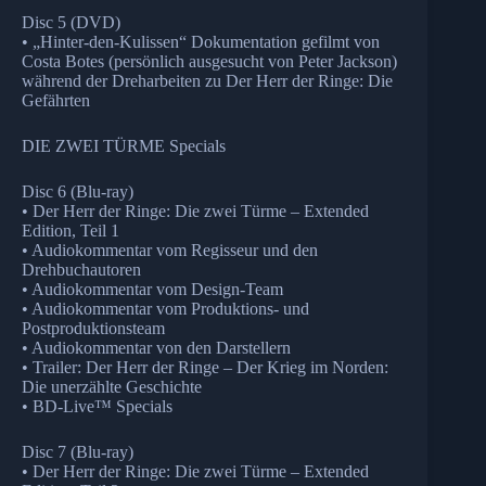
Disc 5 (DVD)
• „Hinter-den-Kulissen“ Dokumentation gefilmt von
Costa Botes (persönlich ausgesucht von Peter Jackson)
während der Dreharbeiten zu Der Herr der Ringe: Die
Gefährten
DIE ZWEI TÜRME Specials
Disc 6 (Blu-ray)
• Der Herr der Ringe: Die zwei Türme – Extended
Edition, Teil 1
• Audiokommentar vom Regisseur und den
Drehbuchautoren
• Audiokommentar vom Design-Team
• Audiokommentar vom Produktions- und
Postproduktionsteam
• Audiokommentar von den Darstellern
• Trailer: Der Herr der Ringe – Der Krieg im Norden:
Die unerzählte Geschichte
• BD-Live™ Specials
Disc 7 (Blu-ray)
• Der Herr der Ringe: Die zwei Türme – Extended