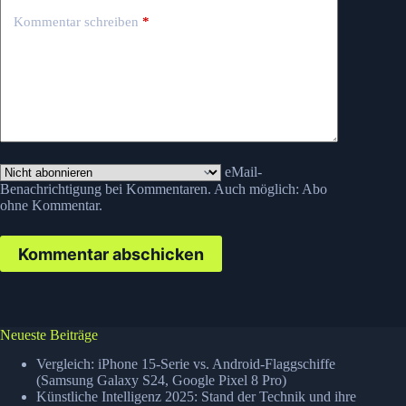
Kommentar schreiben
*
eMail-
Benachrichtigung bei Kommentaren. Auch möglich:
Abo
ohne Kommentar
.
Kommentar abschicken
Neueste Beiträge
Vergleich: iPhone 15-Serie vs. Android-Flaggschiffe
(Samsung Galaxy S24, Google Pixel 8 Pro)
Künstliche Intelligenz 2025: Stand der Technik und ihre