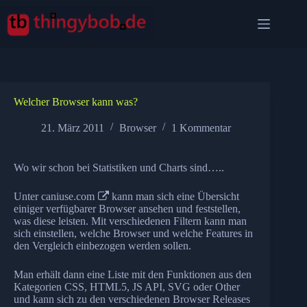
Zum
Inhalt
springen
Welcher Browser kann was?
21. März 2011
Browser
1 Kommentar
Wo wir schon bei Statistiken und Charts sind…..
Unter
caniuse.com
kann man sich eine Übersicht
einiger verfügbarer Browser ansehen und feststellen,
was diese leisten. Mit verschiedenen Filtern kann man
sich einstellen, welche Browser und welche Features in
den Vergleich einbezogen werden sollen.
Man erhält dann eine Liste mit den Funktionen aus den
Kategorien CSS, HTML5, JS API, SVG oder Other
und kann sich zu den verschiedenen Browser Releases