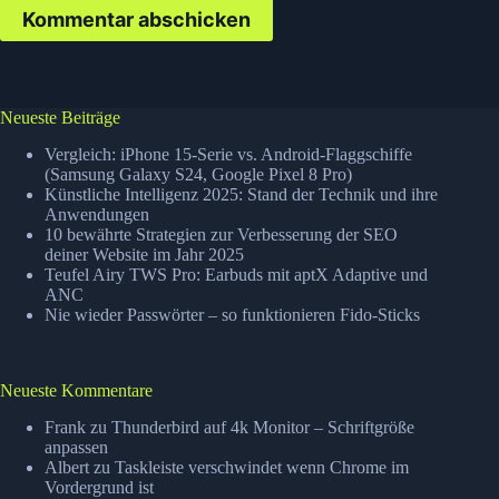
Kommentar abschicken
Neueste Beiträge
Vergleich: iPhone 15-Serie vs. Android-Flaggschiffe
(Samsung Galaxy S24, Google Pixel 8 Pro)
Künstliche Intelligenz 2025: Stand der Technik und ihre
Anwendungen
10 bewährte Strategien zur Verbesserung der SEO
deiner Website im Jahr 2025
Teufel Airy TWS Pro: Earbuds mit aptX Adaptive und
ANC
Nie wieder Passwörter – so funktionieren Fido-Sticks
Neueste Kommentare
Frank
zu
Thunderbird auf 4k Monitor – Schriftgröße
anpassen
Albert
zu
Taskleiste verschwindet wenn Chrome im
Vordergrund ist