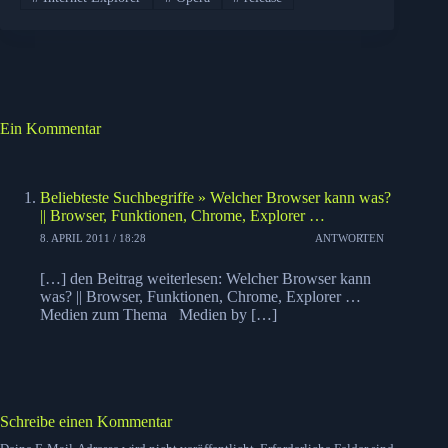
Ein Kommentar
Beliebteste Suchbegriffe » Welcher Browser kann was?
|| Browser, Funktionen, Chrome, Explorer …
8. APRIL 2011 / 18:28
ANTWORTEN
[…] den Beitrag weiterlesen: Welcher Browser kann
was? || Browser, Funktionen, Chrome, Explorer …
Medien zum Thema Medien by […]
Schreibe einen Kommentar