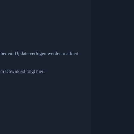
über ein Update verfügen werden markiert
zum Download folgt hier: