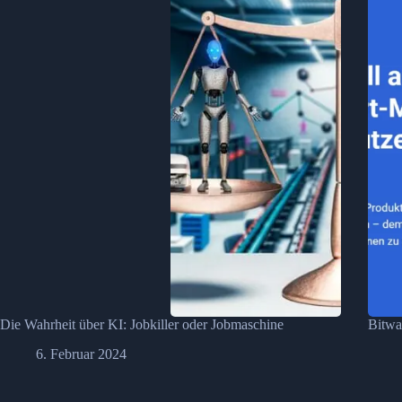
Die Wahrheit über KI: Jobkiller oder Jobmaschine
Bitwa
6. Februar 2024