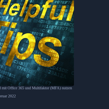
 mit Office 365 und Multifaktor (MFA) nutzen
bruar 2022