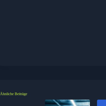
Ähnliche Beiträge