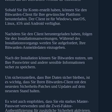
Sobald Sie Ihr Konto erstellt haben, können Sie den
Bitwarden-Client für Ihre gewünschte Plattform
herunterladen. Der Client ist für Windows, macOS,
Linux, iOS und Android verfügbar.
Nachdem Sie den Client heruntergeladen haben, folgen
Sie den Installationsanweisungen. Während des
Installationsvorgangs werden Sie aufgefordert, Ihre
Bitwarden-Anmeldedaten einzugeben.
Nach der Installation können Sie Bitwarden nutzen, um
Ihre Passwörter und andere sensible Informationen
sicher zu speichern.
Um sicherzustellen, dass Ihre Daten sicher bleiben, ist
es wichtig, dass Sie Ihren Bitwarden-Client mit den
neuesten Sicherheits-Patches und Updates auf dem
neuesten Stand halten.
Es wird auch empfohlen, dass Sie ein starkes Master-
Passwort verwenden und die Zwei-Faktor-
Authentifizierung für zusätzliche Sicherheit aktivieren.