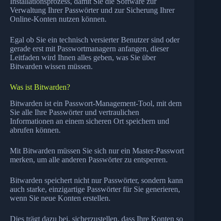
Installationsprozess, damit Sie die Software zur
Verwaltung Ihrer Passwörter und zur Sicherung Ihrer
Online-Konten nutzen können.
Egal ob Sie ein technisch versierter Benutzer sind oder
gerade erst mit Passwortmanagern anfangen, dieser
Leitfaden wird Ihnen alles geben, was Sie über
Bitwarden wissen müssen.
Was ist Bitwarden?
Bitwarden ist ein Passwort-Management-Tool, mit dem
Sie alle Ihre Passwörter und vertraulichen
Informationen an einem sicheren Ort speichern und
abrufen können.
Mit Bitwarden müssen Sie sich nur ein Master-Passwort
merken, um alle anderen Passwörter zu entsperren.
Bitwarden speichert nicht nur Passwörter, sondern kann
auch starke, einzigartige Passwörter für Sie generieren,
wenn Sie neue Konten erstellen.
Dies trägt dazu bei, sicherzustellen, dass Ihre Konten so