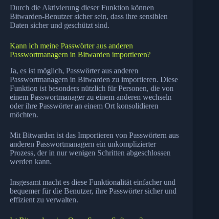
Durch die Aktivierung dieser Funktion können
Bitwarden-Benutzer sicher sein, dass ihre sensiblen
Daten sicher und geschützt sind.
Kann ich meine Passwörter aus anderen
Passwortmanagern in Bitwarden importieren?
Ja, es ist möglich, Passwörter aus anderen
Passwortmanagern in Bitwarden zu importieren. Diese
Funktion ist besonders nützlich für Personen, die von
einem Passwortmanager zu einem anderen wechseln
oder ihre Passwörter an einem Ort konsolidieren
möchten.
Mit Bitwarden ist das Importieren von Passwörtern aus
anderen Passwortmanagern ein unkomplizierter
Prozess, der in nur wenigen Schritten abgeschlossen
werden kann.
Insgesamt macht es diese Funktionalität einfacher und
bequemer für die Benutzer, ihre Passwörter sicher und
effizient zu verwalten.