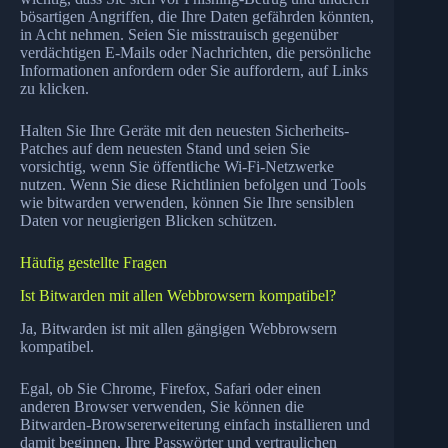
bösartigen Angriffen, die Ihre Daten gefährden könnten,
in Acht nehmen. Seien Sie misstrauisch gegenüber
verdächtigen E-Mails oder Nachrichten, die persönliche
Informationen anfordern oder Sie auffordern, auf Links
zu klicken.
Halten Sie Ihre Geräte mit den neuesten Sicherheits-
Patches auf dem neuesten Stand und seien Sie
vorsichtig, wenn Sie öffentliche Wi-Fi-Netzwerke
nutzen. Wenn Sie diese Richtlinien befolgen und Tools
wie bitwarden verwenden, können Sie Ihre sensiblen
Daten vor neugierigen Blicken schützen.
Häufig gestellte Fragen
Ist Bitwarden mit allen Webbrowsern kompatibel?
Ja, Bitwarden ist mit allen gängigen Webbrowsern
kompatibel.
Egal, ob Sie Chrome, Firefox, Safari oder einen
anderen Browser verwenden, Sie können die
Bitwarden-Browsererweiterung einfach installieren und
damit beginnen, Ihre Passwörter und vertraulichen