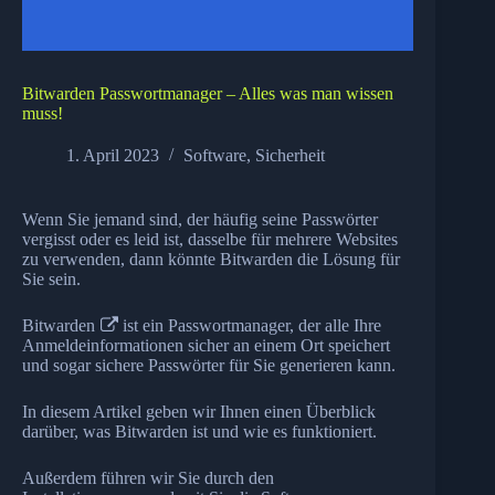
Bitwarden Passwortmanager – Alles was man wissen
muss!
1. April 2023
Software
,
Sicherheit
Wenn Sie jemand sind, der häufig seine Passwörter
vergisst oder es leid ist, dasselbe für mehrere Websites
zu verwenden, dann könnte Bitwarden die Lösung für
Sie sein.
Bitwarden
ist ein Passwortmanager, der alle Ihre
Anmeldeinformationen sicher an einem Ort speichert
und sogar sichere Passwörter für Sie generieren kann.
In diesem Artikel geben wir Ihnen einen Überblick
darüber, was Bitwarden ist und wie es funktioniert.
Außerdem führen wir Sie durch den