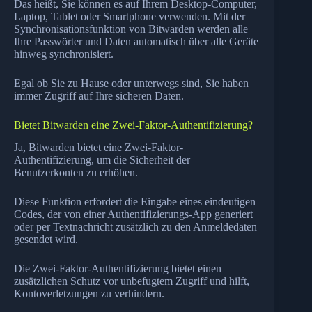
Das heißt, Sie können es auf Ihrem Desktop-Computer,
Laptop, Tablet oder Smartphone verwenden. Mit der
Synchronisationsfunktion von Bitwarden werden alle
Ihre Passwörter und Daten automatisch über alle Geräte
hinweg synchronisiert.
Egal ob Sie zu Hause oder unterwegs sind, Sie haben
immer Zugriff auf Ihre sicheren Daten.
Bietet Bitwarden eine Zwei-Faktor-Authentifizierung?
Ja, Bitwarden bietet eine Zwei-Faktor-
Authentifizierung, um die Sicherheit der
Benutzerkonten zu erhöhen.
Diese Funktion erfordert die Eingabe eines eindeutigen
Codes, der von einer Authentifizierungs-App generiert
oder per Textnachricht zusätzlich zu den Anmeldedaten
gesendet wird.
Die Zwei-Faktor-Authentifizierung bietet einen
zusätzlichen Schutz vor unbefugtem Zugriff und hilft,
Kontoverletzungen zu verhindern.