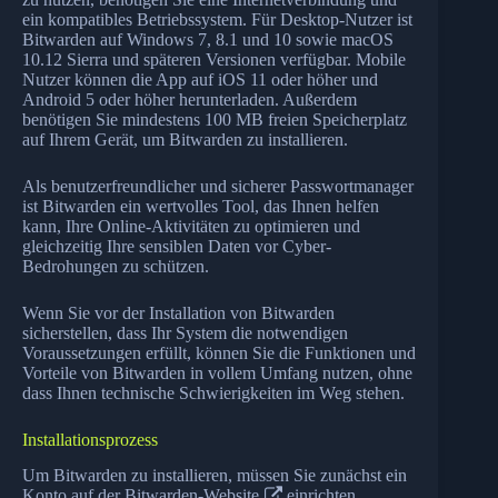
ein kompatibles Betriebssystem. Für Desktop-Nutzer ist
Bitwarden auf Windows 7, 8.1 und 10 sowie macOS
10.12 Sierra und späteren Versionen verfügbar. Mobile
Nutzer können die App auf iOS 11 oder höher und
Android 5 oder höher herunterladen. Außerdem
benötigen Sie mindestens 100 MB freien Speicherplatz
auf Ihrem Gerät, um Bitwarden zu installieren.
Als benutzerfreundlicher und sicherer Passwortmanager
ist Bitwarden ein wertvolles Tool, das Ihnen helfen
kann, Ihre Online-Aktivitäten zu optimieren und
gleichzeitig Ihre sensiblen Daten vor Cyber-
Bedrohungen zu schützen.
Wenn Sie vor der Installation von Bitwarden
sicherstellen, dass Ihr System die notwendigen
Voraussetzungen erfüllt, können Sie die Funktionen und
Vorteile von Bitwarden in vollem Umfang nutzen, ohne
dass Ihnen technische Schwierigkeiten im Weg stehen.
Installationsprozess
Um Bitwarden zu installieren, müssen Sie zunächst ein
Konto auf der
Bitwarden-Website
einrichten.