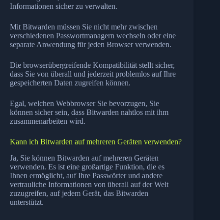
Informationen sicher zu verwalten.
Mit Bitwarden müssen Sie nicht mehr zwischen
verschiedenen Passwortmanagern wechseln oder eine
separate Anwendung für jeden Browser verwenden.
Die browserübergreifende Kompatibilität stellt sicher,
dass Sie von überall und jederzeit problemlos auf Ihre
gespeicherten Daten zugreifen können.
Egal, welchen Webbrowser Sie bevorzugen, Sie
können sicher sein, dass Bitwarden nahtlos mit ihm
zusammenarbeiten wird.
Kann ich Bitwarden auf mehreren Geräten verwenden?
Ja, Sie können Bitwarden auf mehreren Geräten
verwenden. Es ist eine großartige Funktion, die es
Ihnen ermöglicht, auf Ihre Passwörter und andere
vertrauliche Informationen von überall auf der Welt
zuzugreifen, auf jedem Gerät, das Bitwarden
unterstützt.