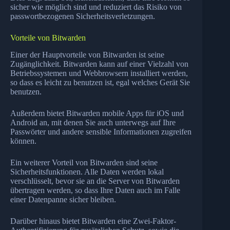
sicher wie möglich sind und reduziert das Risiko von
passwortbezogenen Sicherheitsverletzungen.
Vorteile von Bitwarden
Einer der Hauptvorteile von Bitwarden ist seine
Zugänglichkeit. Bitwarden kann auf einer Vielzahl von
Betriebssystemen und Webbrowsern installiert werden,
so dass es leicht zu benutzen ist, egal welches Gerät Sie
benutzen.
Außerdem bietet Bitwarden mobile Apps für iOS und
Android an, mit denen Sie auch unterwegs auf Ihre
Passwörter und andere sensible Informationen zugreifen
können.
Ein weiterer Vorteil von Bitwarden sind seine
Sicherheitsfunktionen. Alle Daten werden lokal
verschlüsselt, bevor sie an die Server von Bitwarden
übertragen werden, so dass Ihre Daten auch im Falle
einer Datenpanne sicher bleiben.
Darüber hinaus bietet Bitwarden eine Zwei-Faktor-