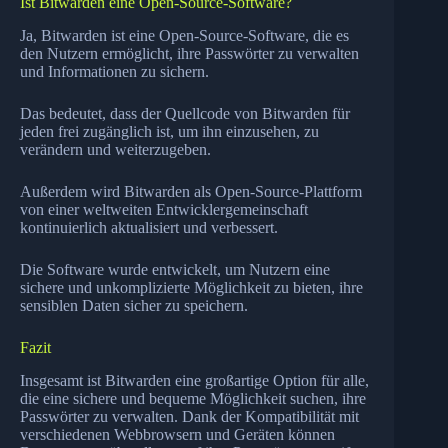
Ist Bitwarden eine Open-Source-Software?
Ja, Bitwarden ist eine Open-Source-Software, die es
den Nutzern ermöglicht, ihre Passwörter zu verwalten
und Informationen zu sichern.
Das bedeutet, dass der Quellcode von Bitwarden für
jeden frei zugänglich ist, um ihn einzusehen, zu
verändern und weiterzugeben.
Außerdem wird Bitwarden als Open-Source-Plattform
von einer weltweiten Entwicklergemeinschaft
kontinuierlich aktualisiert und verbessert.
Die Software wurde entwickelt, um Nutzern eine
sichere und unkomplizierte Möglichkeit zu bieten, ihre
sensiblen Daten sicher zu speichern.
Fazit
Insgesamt ist Bitwarden eine großartige Option für alle,
die eine sichere und bequeme Möglichkeit suchen, ihre
Passwörter zu verwalten. Dank der Kompatibilität mit
verschiedenen Webbrowsern und Geräten können