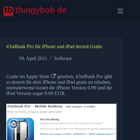
Zum
Inhalt
springen
iOutBank Pro für iPhone und iPad derzeit Gratis
19. April 2011
Software
Grade im
Apple Store
gesehen, iOutBank Pro gibt
es derzeit für dein iPhone und iPad gratis zu erhalten,
normalerweise kostet die iPhone Version 6.99 und die
iPad Version sogar 9.99 EUR.