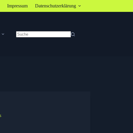
Impressum
Datenschutzerklärung
Keine
Ergebnisse
s