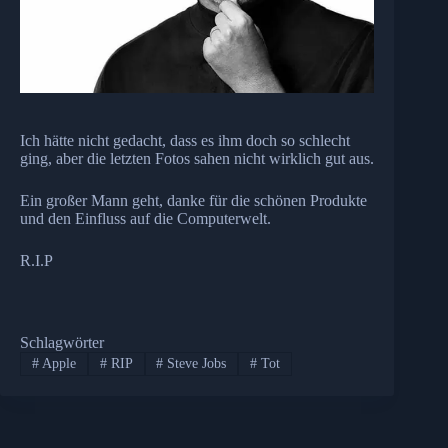
Ich hätte nicht gedacht, dass es ihm doch so schlecht
ging, aber die letzten Fotos sahen nicht wirklich gut aus.
Ein großer Mann geht, danke für die schönen Produkte
und den Einfluss auf die Computerwelt.
R.I.P
Schlagwörter
#
Apple
#
RIP
#
Steve Jobs
#
Tot