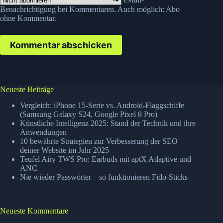
Benachrichtigung bei Kommentaren. Auch möglich:
Abo
ohne Kommentar
.
Kommentar abschicken
Neueste Beiträge
Vergleich: iPhone 15-Serie vs. Android-Flaggschiffe
(Samsung Galaxy S24, Google Pixel 8 Pro)
Künstliche Intelligenz 2025: Stand der Technik und ihre
Anwendungen
10 bewährte Strategien zur Verbesserung der SEO
deiner Website im Jahr 2025
Teufel Airy TWS Pro: Earbuds mit aptX Adaptive und
ANC
Nie wieder Passwörter – so funktionieren Fido-Sticks
Neueste Kommentare