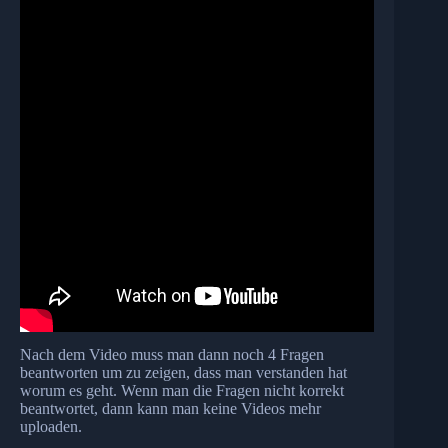
Nach dem Video muss man dann noch 4 Fragen
beantworten um zu zeigen, dass man verstanden hat
worum es geht. Wenn man die Fragen nicht korrekt
beantwortet, dann kann man keine Videos mehr
uploaden.