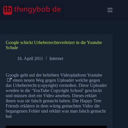
Zum
Inhalt
springen
Google schickt Urheberrechtsverletzer in die Youtube
Schule
16. April 2011
Internet
Google geht auf der beliebten Videoplatform
Youtube
einen neuen Weg gegen Uploader welche gegen
das Urheberrecht (copyright) verstoßen. Diese Uploader
werden in die ‘YouTube Copyright School’ geschickt
und müssen dort ein Video ansehen. Dieses erklärt
ihnen was sie falsch gemacht haben. Die Happy Tree
Friends erklären in dem witzig gemachten Video die
begangenen Fehler und erklärt was man falsch gemacht
hat: