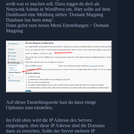
weiß was es machen soll. Dazu loggst du dich als
Netzwerk Admin in WordPress ein. Hier sollte auf dem
Dashboard eine Meldung stehen ‘Domain Mapping
Database has been setup’.
Dann gehst zum neuen Menü Einstellungen > Domain
Mapping
Auf dieser Einstellungsseite hast du dann einige
Optionen zum einstellen.
Im Feld oben wird die IP Adresse des Servers
eingetragen, über diese IP Adresse sind die Domains
dann zu erreichen. Sollte der Server mehrere IP