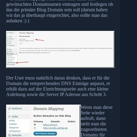
gewünschten Domainnamen eintragen und festlegen ob
das die primäre Blog Domain sein soll (darum haben
wir das ja überhaupt eingerichtet, also sollte man das
anhaken :) )
Der User muss natürlich daran denken, dass er für die
Domain die entsprechenden DNS Einträge anpasst, er
erhält dazu auf der Einrichtungsseite auch eine kleine
Anleitung sowie die Server IP Adresse aus Schritt 3.
Wenn man diese
Seite wieder
aufruft, dann
sieht man die
zugeordneten
Domains für