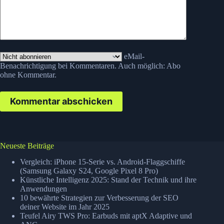
eMail-
Benachrichtigung bei Kommentaren. Auch möglich:
Abo
ohne Kommentar
.
Kommentar abschicken
Neueste Beiträge
Vergleich: iPhone 15-Serie vs. Android-Flaggschiffe
(Samsung Galaxy S24, Google Pixel 8 Pro)
Künstliche Intelligenz 2025: Stand der Technik und ihre
Anwendungen
10 bewährte Strategien zur Verbesserung der SEO
deiner Website im Jahr 2025
Teufel Airy TWS Pro: Earbuds mit aptX Adaptive und