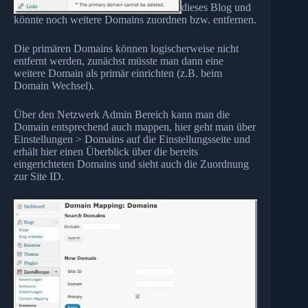
dieses Blog und
könnte noch weitere Domains zuordnen bzw. entfernen.
Die primären Domains können logischerweise nicht
entfernt werden, zunächst müsste man dann eine
weitere Domain als primär einrichten (z.B. beim
Domain Wechsel).
Über den Netzwerk Admin Bereich kann man die
Domain entsprechend auch mappen, hier geht man über
Einstellungen > Domains auf die Einstellungsseite und
erhält hier einen Überblick über die bereits
eingerichteten Domains und sieht auch die Zuordnung
zur Site ID.