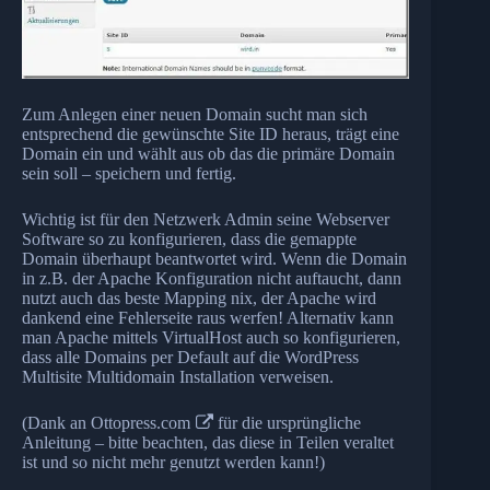
Zum Anlegen einer neuen Domain sucht man sich
entsprechend die gewünschte Site ID heraus, trägt eine
Domain ein und wählt aus ob das die primäre Domain
sein soll – speichern und fertig.
Wichtig ist für den Netzwerk Admin seine Webserver
Software so zu konfigurieren, dass die gemappte
Domain überhaupt beantwortet wird. Wenn die Domain
in z.B. der Apache Konfiguration nicht auftaucht, dann
nutzt auch das beste Mapping nix, der Apache wird
dankend eine Fehlerseite raus werfen! Alternativ kann
man Apache mittels VirtualHost auch so konfigurieren,
dass alle Domains per Default auf die WordPress
Multisite Multidomain Installation verweisen.
(Dank an
Ottopress.com
für die ursprüngliche
Anleitung – bitte beachten, das diese in Teilen veraltet
ist und so nicht mehr genutzt werden kann!)