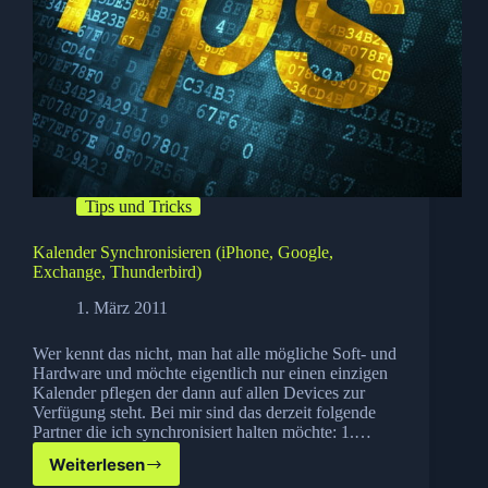
Tips und Tricks
Kalender Synchronisieren (iPhone, Google,
Exchange, Thunderbird)
1. März 2011
Wer kennt das nicht, man hat alle mögliche Soft- und
Hardware und möchte eigentlich nur einen einzigen
Kalender pflegen der dann auf allen Devices zur
Verfügung steht. Bei mir sind das derzeit folgende
Partner die ich synchronisiert halten möchte: 1.…
Weiterlesen
Kalender