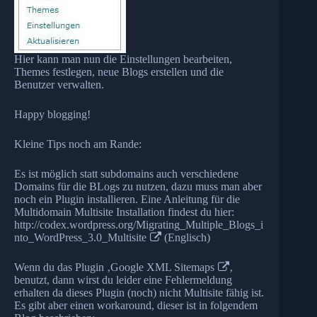
Hier kann man nun die Einstellungen bearbeiten,
Themes festlegen, neue Blogs erstellen und die
Benutzer verwalten.
Happy blogging!
Kleine Tips noch am Rande:
Es ist möglich statt subdomains auch verschiedene
Domains für die BLogs zu nutzen, dazu muss man aber
noch ein Plugin installieren. Eine Anleitung für die
Multidomain Multisite Installation findest du hier:
http://codex.wordpress.org/Migrating_Multiple_Blogs_i
nto_WordPress_3.0_Multisite
(Englisch)
Wenn du das Plugin ‚
Google XML Sitemaps
‚
benutzt, dann wirst du leider eine Fehlermeldung
erhalten da dieses Plugin (noch) nicht Multisite fähig ist.
Es gibt aber einen workaround, dieser ist in folgendem