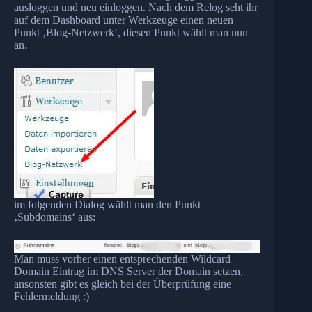
ausloggen und neu einloggen. Nach dem Relog seht ihr
auf dem Dashboard unter Werkzeuge einen neuen
Punkt ‚Blog-Netzwerk‘, diesen Punkt wählt man nun
an.
im folgenden Dialog wählt man den Punkt
‚Subdomains‘ aus:
Man muss vorher einen entsprechenden Wildcard
Domain Eintrag im DNS Server der Domain setzen,
ansonsten gibt es gleich bei der Überprüfung eine
Fehlermeldung :)