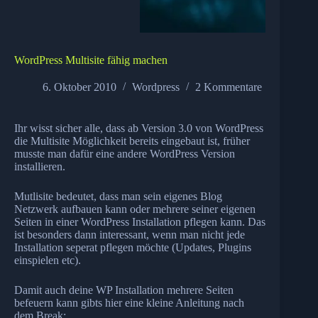
WordPress Multisite fähig machen
6. Oktober 2010
Wordpress
2 Kommentare
Ihr wisst sicher alle, dass ab Version 3.0 von WordPress
die Multisite Möglichkeit bereits eingebaut ist, früher
musste man dafür eine andere WordPress Version
installieren.
Mutlisite bedeutet, dass man sein eigenes Blog
Netzwerk aufbauen kann oder mehrere seiner eigenen
Seiten in einer WordPress Installation pflegen kann. Das
ist besonders dann interessant, wenn man nicht jede
Installation seperat pflegen möchte (Updates, Plugins
einspielen etc).
Damit auch deine WP Installation mehrere Seiten
befeuern kann gibts hier eine kleine Anleitung nach
dem Break: