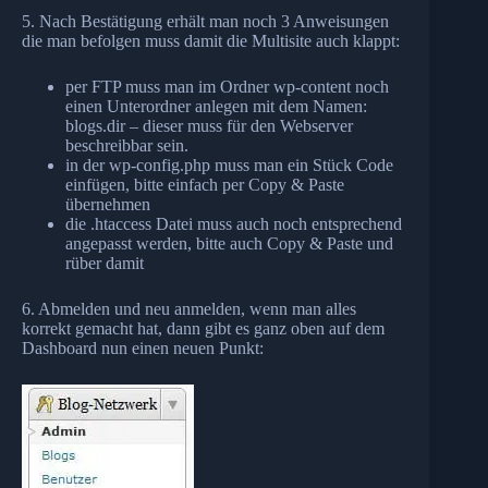
5. Nach Bestätigung erhält man noch 3 Anweisungen
die man befolgen muss damit die Multisite auch klappt:
per FTP muss man im Ordner wp-content noch
einen Unterordner anlegen mit dem Namen:
blogs.dir – dieser muss für den Webserver
beschreibbar sein.
in der wp-config.php muss man ein Stück Code
einfügen, bitte einfach per Copy & Paste
übernehmen
die .htaccess Datei muss auch noch entsprechend
angepasst werden, bitte auch Copy & Paste und
rüber damit
6. Abmelden und neu anmelden, wenn man alles
korrekt gemacht hat, dann gibt es ganz oben auf dem
Dashboard nun einen neuen Punkt: