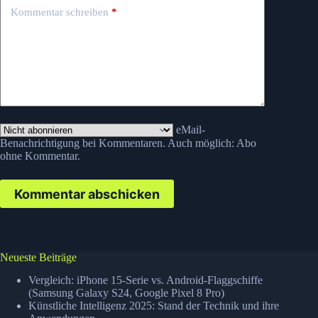
Kommentar schreiben
*
eMail-
Benachrichtigung bei Kommentaren. Auch möglich:
Abo
ohne Kommentar
.
Kommentar abschicken
Neueste Beiträge
Vergleich: iPhone 15-Serie vs. Android-Flaggschiffe
(Samsung Galaxy S24, Google Pixel 8 Pro)
Künstliche Intelligenz 2025: Stand der Technik und ihre