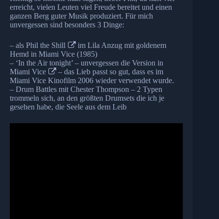
erreicht, vielen Leuten viel Freude bereitet und einen
ganzen Berg guter Musik produziert. Für mich
unvergessen sind besonders 3 Dinge:
– als
Phil the Shill
im Lila Anzug mit goldenem
Hemd in Miami Vice (1985)
– ‘In the Air tonight’ – unvergessen die Version in
Miami Vice
– das Lieb passt so gut, dass es im
Miami Vice Kinofilm 2006 wieder verwendet wurde.
– Drum Battles mit Chester Thompson – 2 Typen
trommeln sich, an den größten Drumsets die ich je
gesehen habe, die Seele aus dem Leib