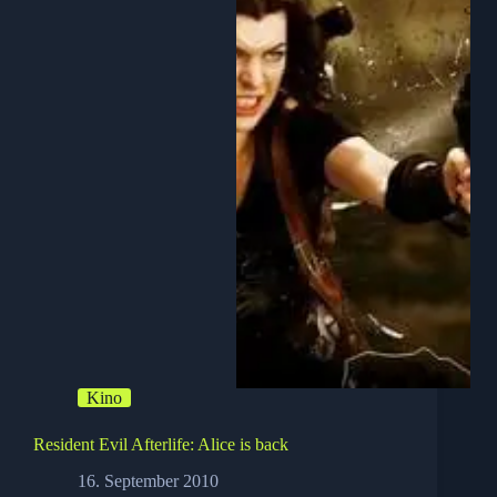
Kino
Resident Evil Afterlife: Alice is back
16. September 2010