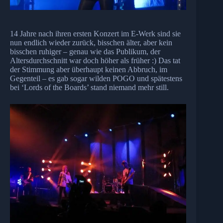
14 Jahre nach ihren ersten Konzert im E-Werk sind sie
nun endlich wieder zurück, bisschen älter, aber kein
bisschen ruhiger – genau wie das Publikum, der
Altersdurchschnitt war doch höher als früher :) Das tat
der Stimmung aber überhaupt keinen Abbruch, im
Gegenteil – es gab sogar wilden POGO und spätestens
bei ‘Lords of the Boards’ stand niemand mehr still.