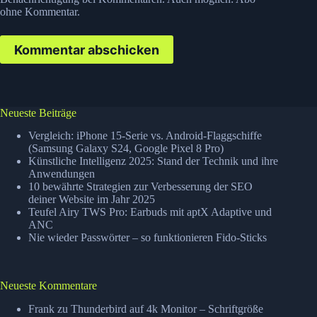
ohne Kommentar
.
Kommentar abschicken
Neueste Beiträge
Vergleich: iPhone 15-Serie vs. Android-Flaggschiffe
(Samsung Galaxy S24, Google Pixel 8 Pro)
Künstliche Intelligenz 2025: Stand der Technik und ihre
Anwendungen
10 bewährte Strategien zur Verbesserung der SEO
deiner Website im Jahr 2025
Teufel Airy TWS Pro: Earbuds mit aptX Adaptive und
ANC
Nie wieder Passwörter – so funktionieren Fido-Sticks
Neueste Kommentare
Frank
zu
Thunderbird auf 4k Monitor – Schriftgröße