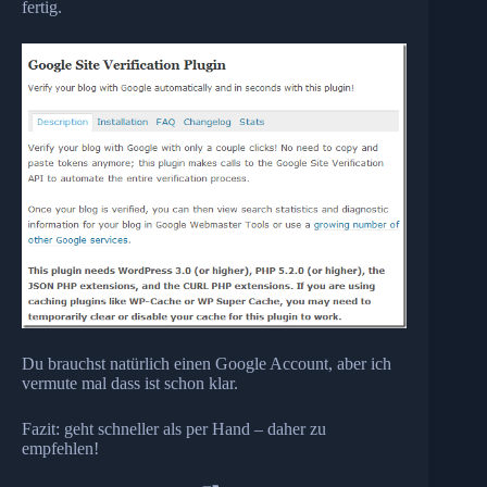
fertig.
Du brauchst natürlich einen Google Account, aber ich
vermute mal dass ist schon klar.
Fazit: geht schneller als per Hand – daher zu
empfehlen!