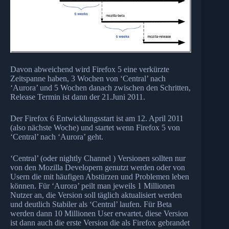
Davon abweichend wird Firefox 5 eine verkürzte
Zeitspanne haben, 3 Wochen von ‘Central’ nach
‘Aurora’ und 5 Wochen danach zwischen den Schritten,
Release Termin ist dann der 21.Juni 2011.
Der Firefox 6 Entwicklungsstart ist am 12. April 2011
(also nächste Woche) und startet wenn Firefox 5 von
‘Central’ nach ‘Aurora’ geht.
‘Central’ (oder nightly Channel ) Versionen sollten nur
von den Mozilla Developern genutzt werden oder von
Usern die mit häufigen Abstürzen und Problemen leben
können. Für ‘Aurora’ peilt man jeweils 1 Millionen
Nutzer an, die Version soll täglich aktualisiert werden
und deutlich Stabiler als ‘Central’ laufen. Für Beta
werden dann 10 Millionen User erwartet, diese Version
ist dann auch die erste Version die als Firefox gebrandet