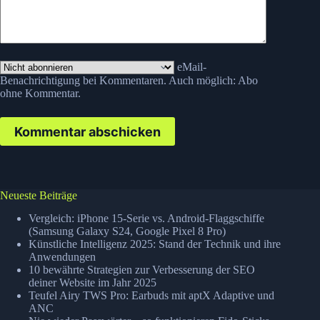
eMail-
Benachrichtigung bei Kommentaren. Auch möglich:
Abo
ohne Kommentar
.
Kommentar abschicken
Neueste Beiträge
Vergleich: iPhone 15-Serie vs. Android-Flaggschiffe
(Samsung Galaxy S24, Google Pixel 8 Pro)
Künstliche Intelligenz 2025: Stand der Technik und ihre
Anwendungen
10 bewährte Strategien zur Verbesserung der SEO
deiner Website im Jahr 2025
Teufel Airy TWS Pro: Earbuds mit aptX Adaptive und
ANC