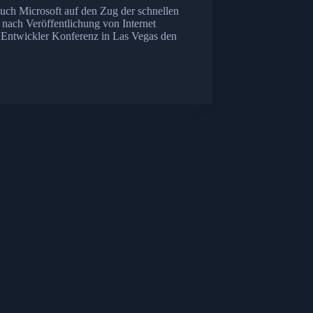
uch Microsoft auf den Zug der schnellen
nach Veröffentlichung von Internet
1 Entwickler Konferenz in Las Vegas den