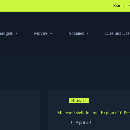
Startseite
adgets
Movies
Soziales
Dies uns Das
Browser
Microsoft stellt Internet Explorer 10 
16. April 2011