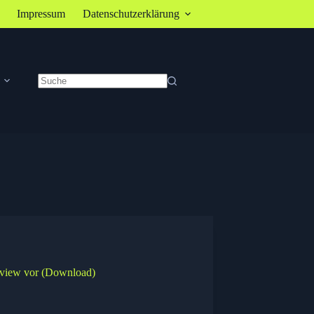
Impressum
Datenschutzerklärung
Keine
Ergebnisse
Preview vor (Download)