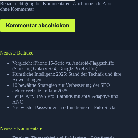
Benachrichtigung bei Kommentaren. Auch möglich:
Abo
ohne Kommentar
.
Kommentar abschicken
Neueste Beiträge
Vergleich: iPhone 15-Serie vs. Android-Flaggschiffe
(Samsung Galaxy S24, Google Pixel 8 Pro)
Künstliche Intelligenz 2025: Stand der Technik und ihre
Anwendungen
10 bewährte Strategien zur Verbesserung der SEO
deiner Website im Jahr 2025
Teufel Airy TWS Pro: Earbuds mit aptX Adaptive und
ANC
Nie wieder Passwörter – so funktionieren Fido-Sticks
Neueste Kommentare