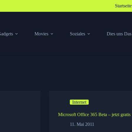
Startseite
adgets
Movies
Soziales
Dies uns Das
Internet
Microsoft Office 365 Beta – jetzt gratis 
11. Mai 2011