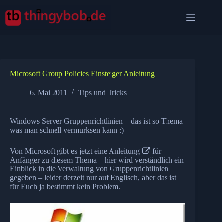
Zum
Inhalt
springen
Microsoft Group Policies Einsteiger Anleitung
6. Mai 2011
Tips und Tricks
Windows Server Gruppenrichtlinien – das ist so Thema
was man schnell vermurksen kann :)
Von Microsoft gibt es jetzt eine
Anleitung
für
Anfänger zu diesem Thema – hier wird verständlich ein
Einblick in die Verwaltung von Gruppenrichtlinien
gegeben – leider derzeit nur auf Englisch, aber das ist
für Euch ja bestimmt kein Problem.