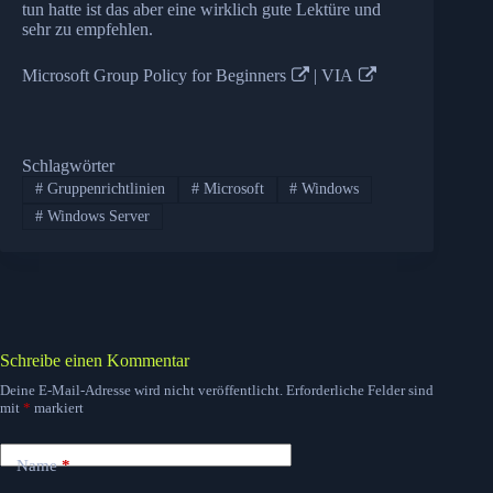
tun hatte ist das aber eine wirklich gute Lektüre und
sehr zu empfehlen.
Microsoft Group Policy for Beginners
|
VIA
Schlagwörter
#
Gruppenrichtlinien
#
Microsoft
#
Windows
#
Windows Server
Schreibe einen Kommentar
Deine E-Mail-Adresse wird nicht veröffentlicht.
Erforderliche Felder sind
mit
*
markiert
Name
*