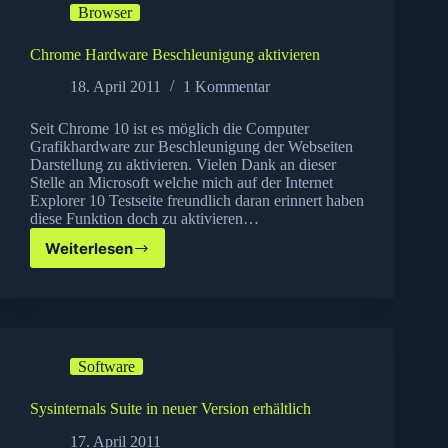
Browser
Chrome Hardware Beschleunigung aktivieren
18. April 2011
1 Kommentar
Seit Chrome 10 ist es möglich die Computer
Grafikhardware zur Beschleunigung der Webseiten
Darstellung zu aktivieren. Vielen Dank an dieser
Stelle an Microsoft welche mich auf der Internet
Explorer 10 Testseite freundlich daran erinnert haben
diese Funktion doch zu aktivieren…
Weiterlesen
Chrome
Hardware
Beschleunigung
aktivieren
Software
Sysinternals Suite in neuer Version erhältlich
17. April 2011