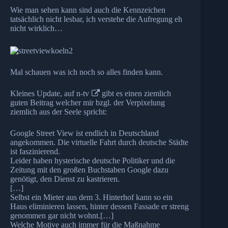
Wie man sehen kann sind auch die Kennzeichen
tatsächlich nicht lesbar, ich verstehe die Aufregung eh
nicht wirklich…
Mal schauen was ich noch so alles finden kann.
Kleines Update, auf
n-tv
gibt es einen ziemlich
guten Beitrag welcher mir bzgl. der Verpixelung
ziemlich aus der Seele spricht:
Google Street View ist endlich in Deutschland
angekommen. Die virtuelle Fahrt durch deutsche Städte
ist faszinierend.
Leider haben hysterische deutsche Politiker und die
Zeitung mit den großen Buchstaben Google dazu
genötigt, den Dienst zu kastrieren.
[…]
Selbst ein Mieter aus dem 3. Hinterhof kann so ein
Haus eliminieren lassen, hinter dessen Fassade er streng
genommen gar nicht wohnt.[…]
Welche Motive auch immer für die Maßnahme