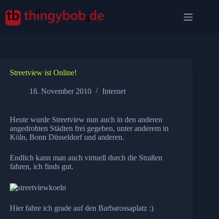
Zum
Inhalt
springen
Streetview ist Online!
18. November 2010
Internet
Heute wurde Streetview nun auch in den anderen
angedrohten Städten frei gegeben, unter anderem in
Köln, Bonn Düsseldorf und anderen.
Endlich kann man auch virtuell durch die Straßen
fahren, ich finds gut.
Hier fahre ich grade auf den Barbarossaplatz :)