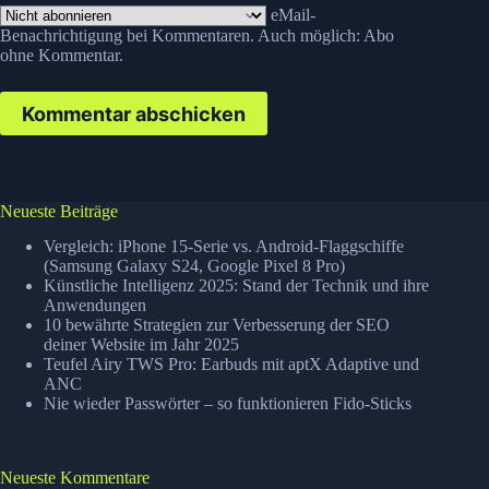
eMail-
Benachrichtigung bei Kommentaren. Auch möglich:
Abo
ohne Kommentar
.
Kommentar abschicken
Neueste Beiträge
Vergleich: iPhone 15-Serie vs. Android-Flaggschiffe
(Samsung Galaxy S24, Google Pixel 8 Pro)
Künstliche Intelligenz 2025: Stand der Technik und ihre
Anwendungen
10 bewährte Strategien zur Verbesserung der SEO
deiner Website im Jahr 2025
Teufel Airy TWS Pro: Earbuds mit aptX Adaptive und
ANC
Nie wieder Passwörter – so funktionieren Fido-Sticks
Neueste Kommentare