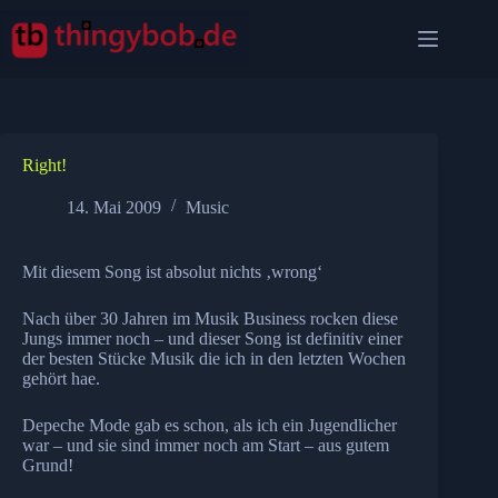
Zum
Inhalt
springen
Right!
14. Mai 2009
Music
Mit diesem Song ist absolut nichts ‚wrong‘
Nach über 30 Jahren im Musik Business rocken diese
Jungs immer noch – und dieser Song ist definitiv einer
der besten Stücke Musik die ich in den letzten Wochen
gehört hae.
Depeche Mode gab es schon, als ich ein Jugendlicher
war – und sie sind immer noch am Start – aus gutem
Grund!