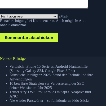
eMail-
Benachrichtigung bei Kommentaren. Auch möglich:
Abo
ohne Kommentar
.
Kommentar abschicken
Neueste Beiträge
Vergleich: iPhone 15-Serie vs. Android-Flaggschiffe
(Samsung Galaxy S24, Google Pixel 8 Pro)
Künstliche Intelligenz 2025: Stand der Technik und ihre
Anwendungen
10 bewährte Strategien zur Verbesserung der SEO
deiner Website im Jahr 2025
Teufel Airy TWS Pro: Earbuds mit aptX Adaptive und
ANC
Nie wieder Passwörter – so funktionieren Fido-Sticks