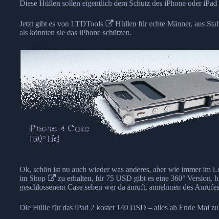
Diese Hüllen sollen eigentlich dem Schutz des iPhone oder iPad 
Jetzt gibt es von
LTDTools
Hüllen für echte Männer, aus Stah
als könnten sie das iPhone schützen.
Ok, schön ist nu auch wieder was anderes, aber wie immer im Le
im
Shop
zu erhalten, für 75 USD gibt es eine 360° Version, h
geschlossenem Case sehen wer da anruft, annehmen des Anrufes g
Die Hülle für das iPad 2 kostet 140 USD – alles ab Ende Mai zu 