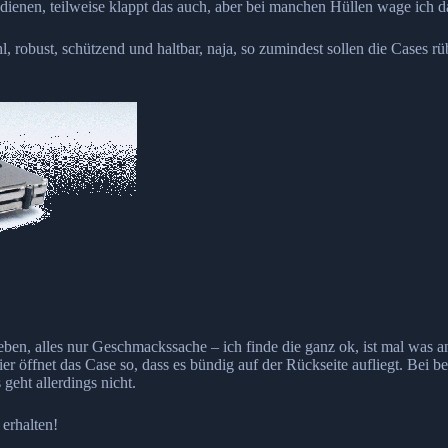
dienen, teilweise klappt das auch, aber bei manchen Hüllen wage ich d
l, robust, schützend und haltbar, naja, so zumindest sollen die Cases 
ben, alles nur Geschmackssache – ich finde die ganz ok, ist mal was a
ier öffnet das Case so, dass es bündig auf der Rückseite aufliegt. Bei
eht allerdings nicht.
erhalten!