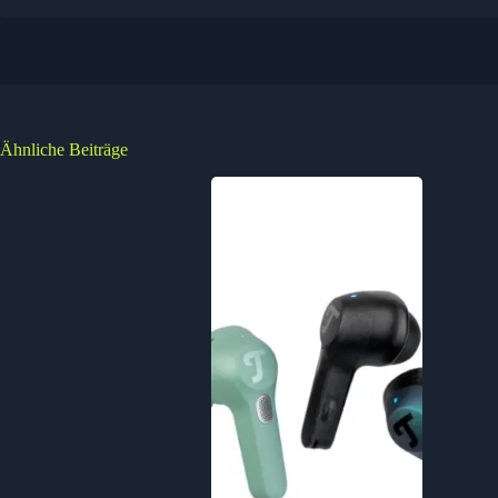
Ähnliche Beiträge