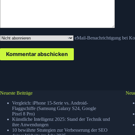
eMail-Benachrichtigung bei K
Kommentar abschicken
Neueste Beiträge
Neue
Vergleich: iPhone 15-Serie vs. Android-
Flaggschiffe (Samsung Galaxy S24, Google
Pixel 8 Pro)
Künstliche Intelligenz 2025: Stand der Technik und
ihre Anwendungen
10 bewährte Strategien zur Verbesserung der SEO