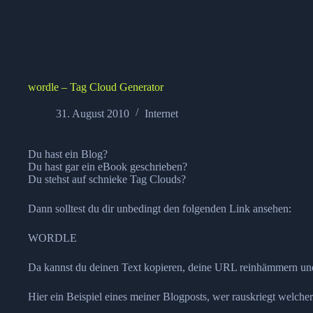
wordle – Tag Cloud Generator
31. August 2010
Internet
Du hast ein Blog?
Du hast gar ein eBook geschrieben?
Du stehst auf schnieke Tag Clouds?
Dann solltest du dir unbedingt den folgenden Link ansehen:
WORDLE
Da kannst du deinen Text kopieren, deine URL reinhämmern u
Hier ein Beispiel eines meiner Blogposts, wer rauskriegt welcher P