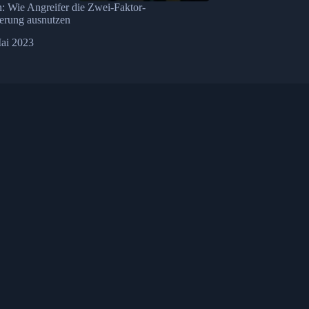
: Wie Angreifer die Zwei-Faktor-
ierung ausnutzen
ai 2023