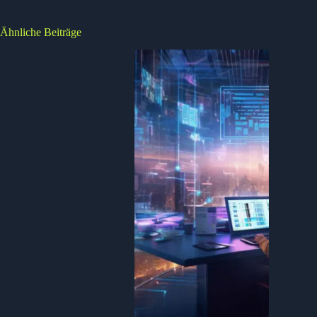
Ähnliche Beiträge