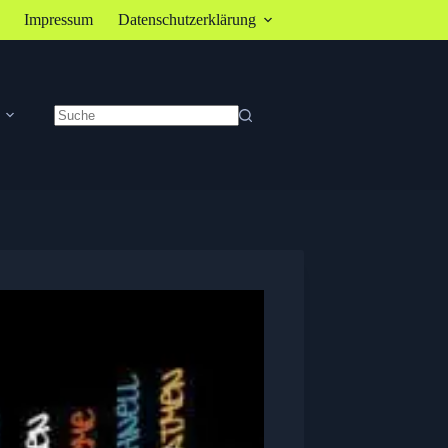
Impressum
Datenschutzerklärung
Keine
Ergebnisse