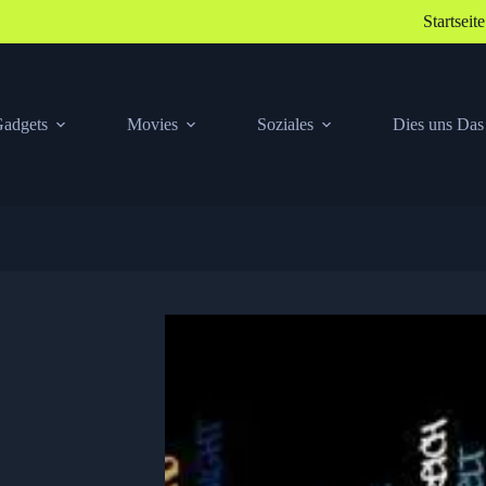
Startseite
adgets
Movies
Soziales
Dies uns Das