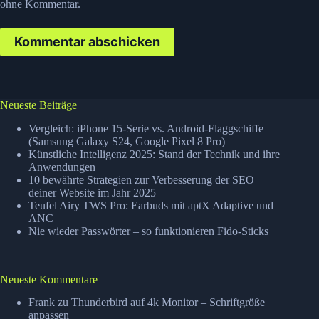
ohne Kommentar
.
Kommentar abschicken
Neueste Beiträge
Vergleich: iPhone 15-Serie vs. Android-Flaggschiffe
(Samsung Galaxy S24, Google Pixel 8 Pro)
Künstliche Intelligenz 2025: Stand der Technik und ihre
Anwendungen
10 bewährte Strategien zur Verbesserung der SEO
deiner Website im Jahr 2025
Teufel Airy TWS Pro: Earbuds mit aptX Adaptive und
ANC
Nie wieder Passwörter – so funktionieren Fido-Sticks
Neueste Kommentare
Frank
zu
Thunderbird auf 4k Monitor – Schriftgröße
anpassen