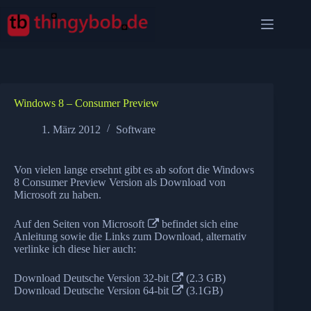
Zum
Inhalt
springen
Windows 8 – Consumer Preview
1. März 2012
Software
Von vielen lange ersehnt gibt es ab sofort die Windows
8 Consumer Preview Version als Download von
Microsoft zu haben.
Auf den Seiten von
Microsoft
befindet sich eine
Anleitung sowie die Links zum Download, alternativ
verlinke ich diese hier auch:
Download Deutsche Version 32-bit
(2.3 GB)
Download Deutsche Version 64-bit
(3.1GB)