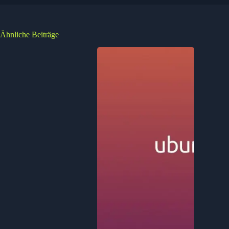
Ähnliche Beiträge