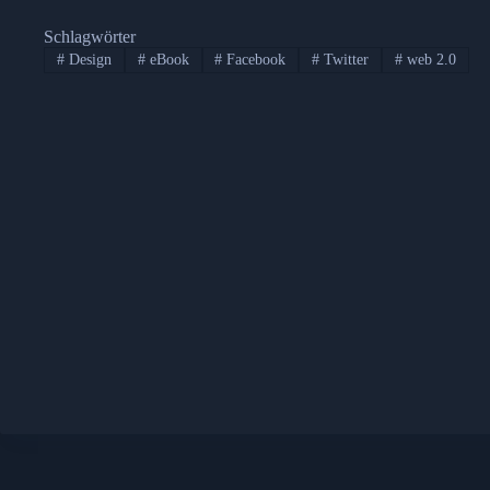
Schlagwörter
#
Design
#
eBook
#
Facebook
#
Twitter
#
web 2.0