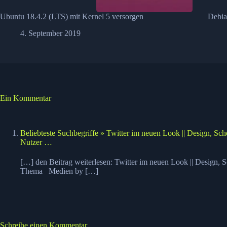
Ubuntu 18.4.2 (LTS) mit Kernel 5 versorgen
Debia
4. September 2019
Ein Kommentar
Beliebteste Suchbegriffe » Twitter im neuen Look || Design, Sch
Nutzer …
[…] den Beitrag weiterlesen: Twitter im neuen Look || Design,
Thema Medien by […]
Schreibe einen Kommentar