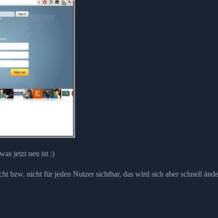
as jetzt neu ist :)
ht bzw. nicht für jeden Nutzer sichtbar, das wird sich aber schnell ände