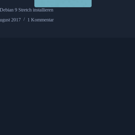
ebian 9 Stretch installieren
ugust 2017
1 Kommentar