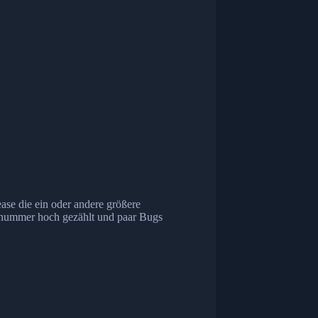
ease die ein oder andere größere
nsnummer hoch gezählt und paar Bugs