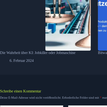
Die Wahrheit über KI: Jobkiller oder Jobmaschine
Bitwa
6. Februar 2024
Schreibe einen Kommentar
Deine E-Mail-Adresse wird nicht veröffentlicht.
Erforderliche Felder sind mit
*
mar