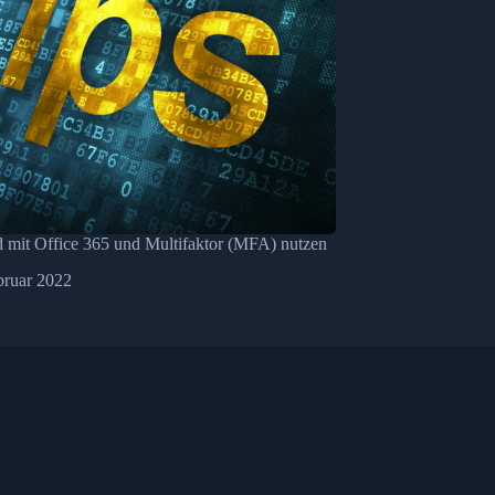
 mit Office 365 und Multifaktor (MFA) nutzen
bruar 2022