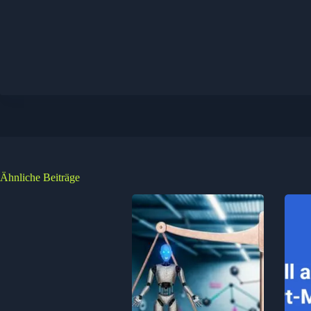
Ähnliche Beiträge