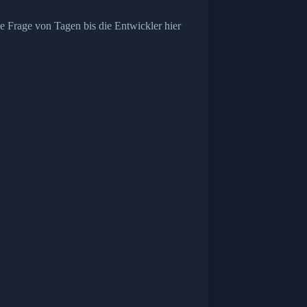
ne Frage von Tagen bis die Entwickler hier