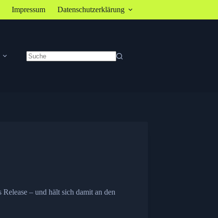
Impressum
Datenschutzerklärung
Keine
Ergebnisse
Release – und hält sich damit an den