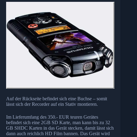
Auf der Rückseite befindet sich eine Buchse – somit
lässt sich der Recorder auf ein Stativ montieren.
Im Lieferumfang des 350.- EUR teuren Gerätes
befindet sich eine 2GB SD Karte, man kann bis zu 32
GB SHDC Karten in das Gerät stecken, damit lässt sich
dann auch reichlich HD Film bannen. Das Gerät wird