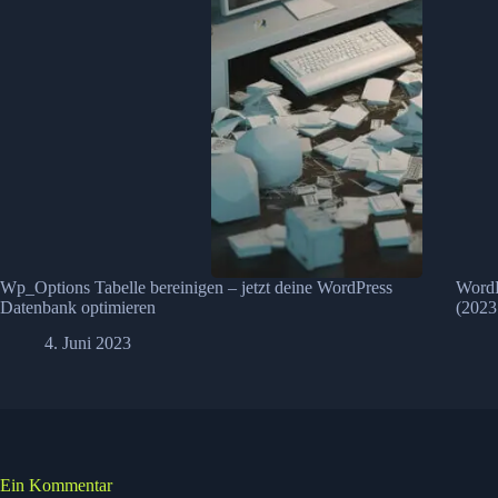
Wp_Options Tabelle bereinigen – jetzt deine WordPress
WordP
Datenbank optimieren
(2023
4. Juni 2023
Ein Kommentar