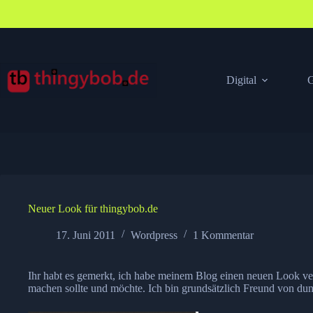
Zum
Inhalt
springen
Digital
G
Neuer Look für thingybob.de
17. Juni 2011
Wordpress
1 Kommentar
Ihr habt es gemerkt, ich habe meinem Blog einen neuen Look ve
machen sollte und möchte. Ich bin grundsätzlich Freund von dun