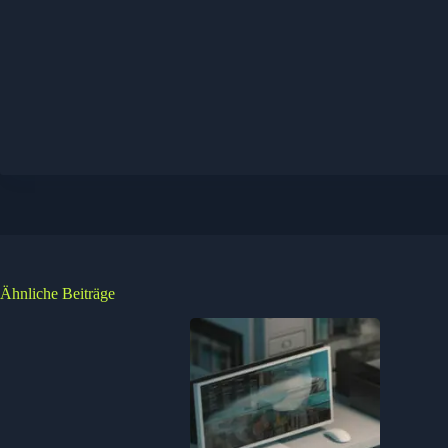
Ähnliche Beiträge