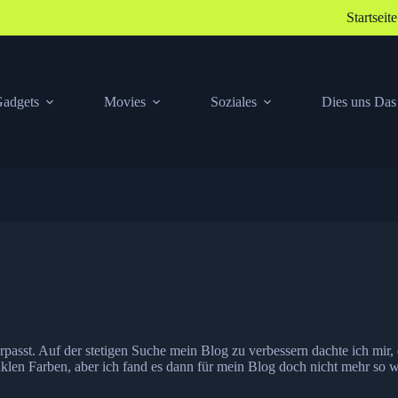
Startseite
adgets
Movies
Soziales
Dies uns Das
rpasst. Auf der stetigen Suche mein Blog zu verbessern dachte ich mir
klen Farben, aber ich fand es dann für mein Blog doch nicht mehr so w