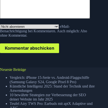
eMail-
Benachrichtigung bei Kommentaren. Auch möglich:
Abo
ohne Kommentar
.
Kommentar abschicken
Neueste Beiträge
Vergleich: iPhone 15-Serie vs. Android-Flaggschiffe
(Samsung Galaxy S24, Google Pixel 8 Pro)
Künstliche Intelligenz 2025: Stand der Technik und ihre
Anwendungen
10 bewährte Strategien zur Verbesserung der SEO
deiner Website im Jahr 2025
Teufel Airy TWS Pro: Earbuds mit aptX Adaptive und
ANC