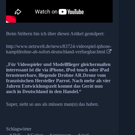
Beim Stöbern bin ich über diesen Artikel gestolpert:
http://www.netzwelt.de/news/83724-videospiel-iphone-
kampfdrohne-ab-sofort-deutschland-verfuegbar.html
„
Für Videospieler und Modellflieger gleichermaßen
interessant ist die via iPhone, iPod touch oder iPad
fernsteuerbare, fliegende Drohne AR.Drone vom
französischen Hersteller Parrot. Nach mehr als vier
Jahren Entwicklungszeit kommt das Gerät nun
auch in Deutschland in den Handel.“
Super, sieht so aus als müssen man(n) das haben.
Schlagwörter