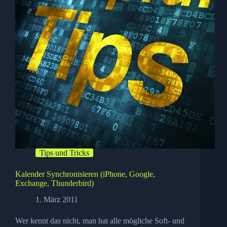
Tips und Tricks
Kalender Synchronisieren (iPhone, Google,
Exchange, Thunderbird)
1. März 2011
Wer kennt das nicht, man hat alle mögliche Soft- und