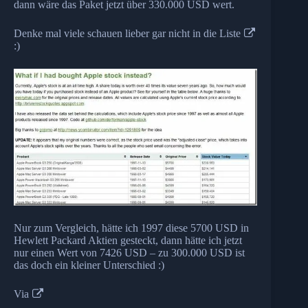
dann wäre das Paket jetzt über 330.000 USD wert.
Denke mal viele schauen lieber gar nicht in die
Liste
:)
Nur zum Vergleich, hätte ich 1997 diese 5700 USD in
Hewlett Packard Aktien gesteckt, dann hätte ich jetzt
nur einen Wert von 7426 USD – zu 300.000 USD ist
das doch ein kleiner Unterschied :)
Via