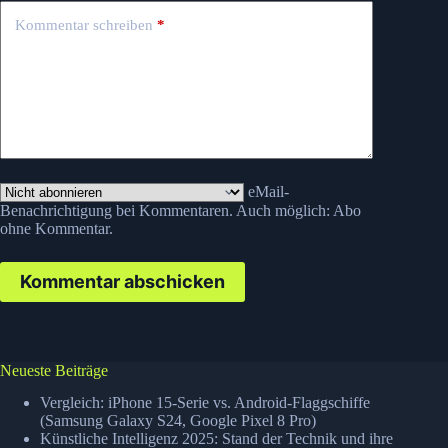
Kommentar schreiben
*
eMail-
Benachrichtigung bei Kommentaren. Auch möglich:
Abo
ohne Kommentar
.
Kommentar abschicken
Neueste Beiträge
Vergleich: iPhone 15-Serie vs. Android-Flaggschiffe
(Samsung Galaxy S24, Google Pixel 8 Pro)
Künstliche Intelligenz 2025: Stand der Technik und ihre