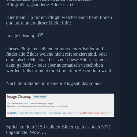
Bildgrößen, geänderte Bilder etc etc
Hier mein Tip für ein Plugin welches euch beim finden
und aufräumen dieser Bilder hilft:
Image Cleanup
Dieses Plugin erstellt einen Index eurer Bilder und
findet alle Bilder welche nicht referenziert sind, oder
eine falsche Metadata besitzen. Diese Bilder können
dann gelöscht – oder aber automatisch verschoben
werden, falls ihr nicht direkt mit dem Besen dran wollt.
Nach dem Starten in meinem Blog sah das so aus:
Sprich zu dem 3153 validen Bildern gab es noch 5771
ungenutzte. Wow….