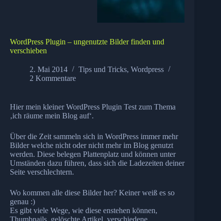
WordPress Plugin – ungenutzte Bilder finden und
verschieben
2. Mai 2014
Tips und Tricks
,
Wordpress
2 Kommentare
Hier mein kleiner WordPress Plugin Test zum Thema
‚ich räume mein Blog auf‘.
Über die Zeit sammeln sich in WordPress immer mehr
Bilder welche nicht oder nicht mehr im Blog genutzt
werden. Diese belegen Plattenplatz und können unter
Umständen dazu führen, dass sich die Ladezeiten deiner
Seite verschlechtern.
Wo kommen alle diese Bilder her? Keiner weiß es so
genau :)
Es gibt viele Wege, wie diese enstehen können,
Thumbnails, gelöschte Artikel, verschiedene