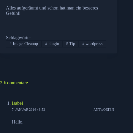
Alles aufgeräumt und schon hat man ein besseres
Gefühl!
Schlagwörter
#
Image Cleanup
#
plugin
#
Tip
#
wordpress
2 Kommentare
Isabel
7. JANUAR 2016 / 8:52
ANTWORTEN
Hallo,