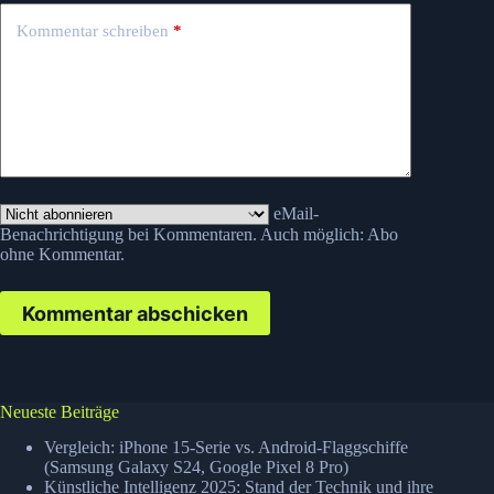
Kommentar schreiben
*
eMail-
Benachrichtigung bei Kommentaren. Auch möglich:
Abo
ohne Kommentar
.
Kommentar abschicken
Neueste Beiträge
Vergleich: iPhone 15-Serie vs. Android-Flaggschiffe
(Samsung Galaxy S24, Google Pixel 8 Pro)
Künstliche Intelligenz 2025: Stand der Technik und ihre