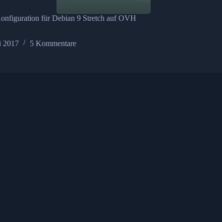
nfiguration für Debian 9 Stretch auf OVH
li 2017
5 Kommentare