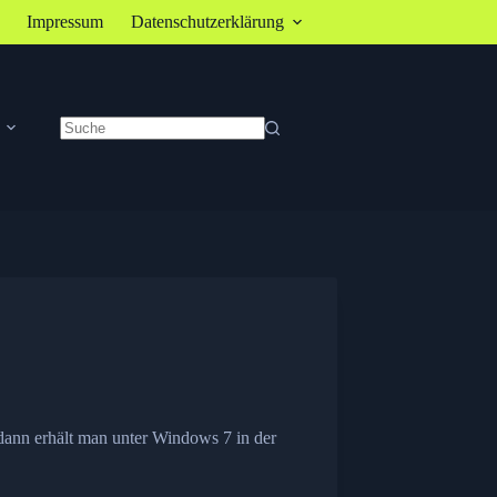
Impressum
Datenschutzerklärung
Keine
Ergebnisse
dann erhält man unter Windows 7 in der