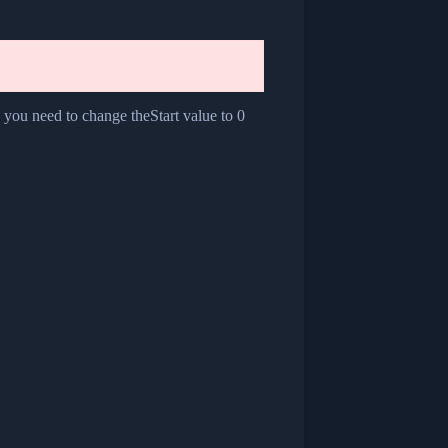
you need to change theStart value to 0