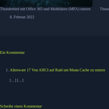
Thunderbird mit Office 365 und Multifaktor (MFA) nutzen
Thund
8. Februar 2022
Ein Kommentar
Alienware 17 Von AHCI auf Raid um Msata Cache zu nutzen
[…] […]
Schreibe einen Kommentar