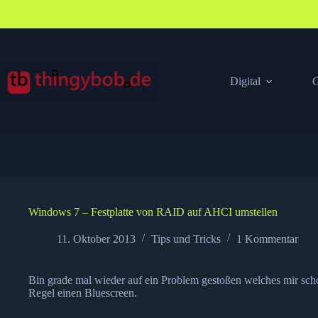
Zum
Inhalt
springen
Digital
G
Windows 7 – Festplatte von RAID auf AHCI umstellen
11. Oktober 2013
Tips und Tricks
1 Kommentar
Bin grade mal wieder auf ein Problem gestoßen welches mir sch
Regel einen Bluescreen.