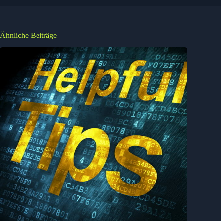
Ähnliche Beiträge