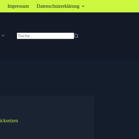
Impressum
Datenschutzerklärung
Keine
Ergebnisse
ücksetzen